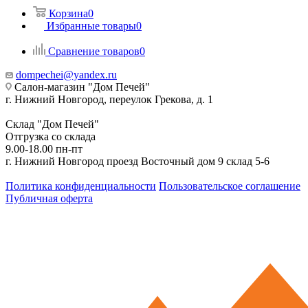
Корзина
0
Избранные товары
0
Сравнение товаров
0
dompechei@yandex.ru
Салон-магазин "Дом Печей"
г. Нижний Новгород, переулок Грекова, д. 1
Склад "Дом Печей"
Отгрузка со склада
9.00-18.00 пн-пт
г. Нижний Новгород проезд Восточный дом 9 склад 5-6
Политика конфиденциальности
Пользовательское соглашение
Публичная оферта