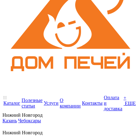
Оплата
+
Полезные
О
Каталог
Услуги
Контакты
и
ЕЩЕ
статьи
компании
доставка
Нижний Новгород
Казань
Чебоксары
Нижний Новгород