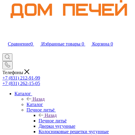
Сравнение
0
Избранные товары
0
Корзина
0
Телефоны
+7 (831) 212-91-99
+7 (831) 262-15-05
Каталог
Назад
Каталог
Печное литьё
Назад
Печное литьё
Дверки чугунные
Колосниковые решетки чугунные