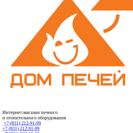
Интернет-магазин печного
и отопительного оборудования
+7 (831) 212-91-99
+7 (831) 212-91-99