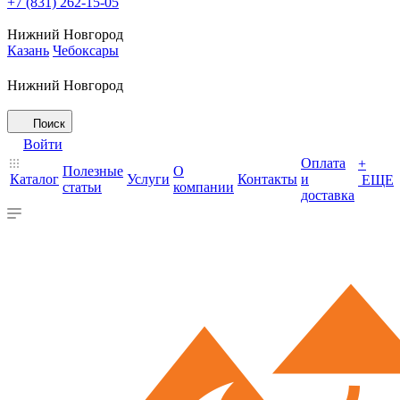
+7 (831) 262-15-05
Нижний Новгород
Казань
Чебоксары
Нижний Новгород
Поиск
Войти
Оплата
+
Полезные
О
Каталог
Услуги
Контакты
и
ЕЩЕ
статьи
компании
доставка