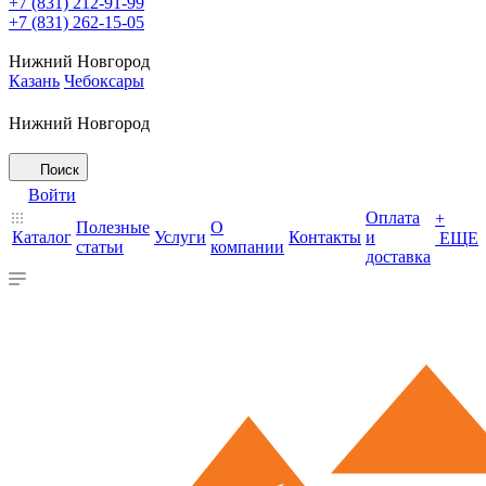
+7 (831) 212-91-99
+7 (831) 262-15-05
Нижний Новгород
Казань
Чебоксары
Нижний Новгород
Поиск
Войти
Оплата
+
Полезные
О
Каталог
Услуги
Контакты
и
ЕЩЕ
статьи
компании
доставка