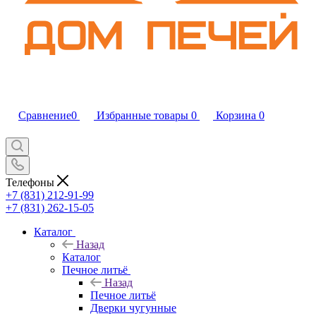
Сравнение
0
Избранные товары
0
Корзина
0
Телефоны
+7 (831) 212-91-99
+7 (831) 262-15-05
Каталог
Назад
Каталог
Печное литьё
Назад
Печное литьё
Дверки чугунные