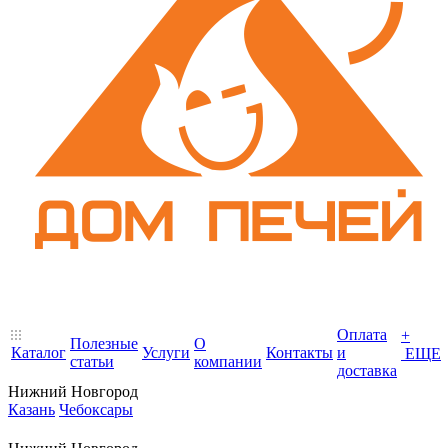
Оплата
+
Полезные
О
Каталог
Услуги
Контакты
и
ЕЩЕ
статьи
компании
доставка
Нижний Новгород
Казань
Чебоксары