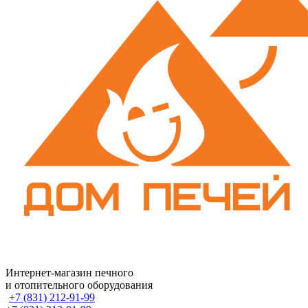
Интернет-магазин печного
и отопительного оборудования
+7 (831) 212-91-99