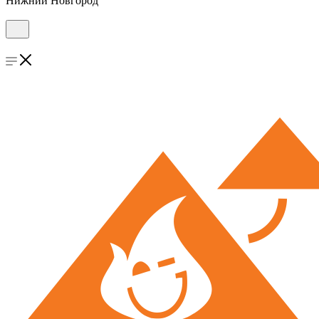
Нижний Новгород