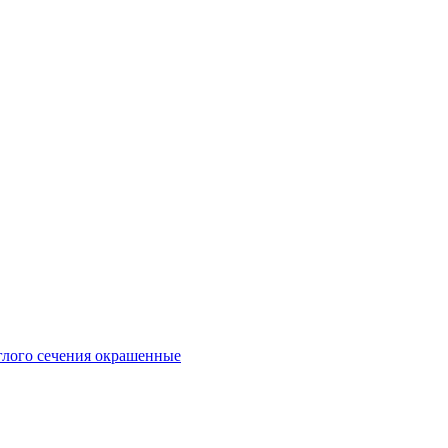
глого сечения окрашенные