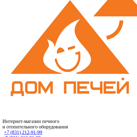
Интернет-магазин печного
и отопительного оборудования
+7 (831) 212-91-99