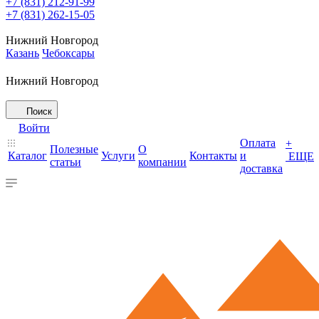
+7 (831) 212-91-99
+7 (831) 262-15-05
Нижний Новгород
Казань
Чебоксары
Нижний Новгород
Поиск
Войти
Оплата
+
Полезные
О
Каталог
Услуги
Контакты
и
ЕЩЕ
статьи
компании
доставка