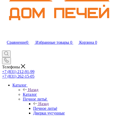
Сравнение
0
Избранные товары
0
Корзина
0
Телефоны
+7 (831) 212-91-99
+7 (831) 262-15-05
Каталог
Назад
Каталог
Печное литьё
Назад
Печное литьё
Дверки чугунные