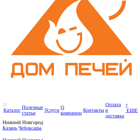
Оплата
+
Полезные
О
Каталог
Услуги
Контакты
и
ЕЩЕ
статьи
компании
доставка
Нижний Новгород
Казань
Чебоксары