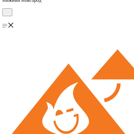
Нижний Новгород