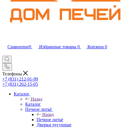
Сравнение
0
Избранные товары
0
Корзина
0
Телефоны
+7 (831) 212-91-99
+7 (831) 262-15-05
Каталог
Назад
Каталог
Печное литьё
Назад
Печное литьё
Дверки чугунные