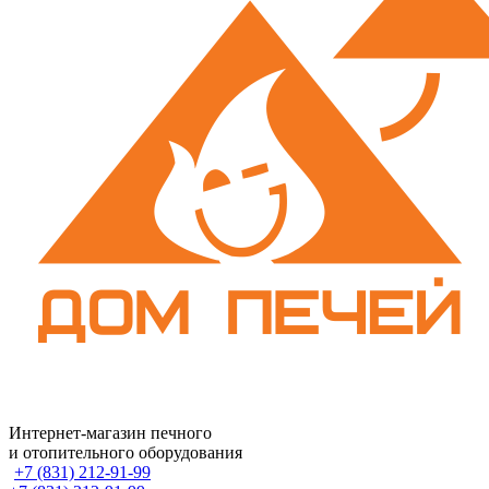
Интернет-магазин печного
и отопительного оборудования
+7 (831) 212-91-99