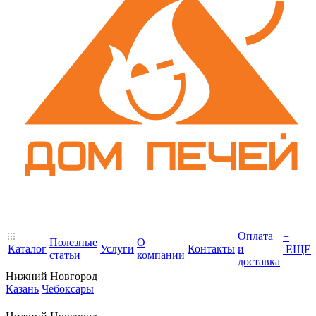
Оплата
+
Полезные
О
Каталог
Услуги
Контакты
и
ЕЩЕ
статьи
компании
доставка
Нижний Новгород
Казань
Чебоксары