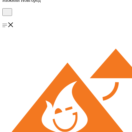
Нижний Новгород