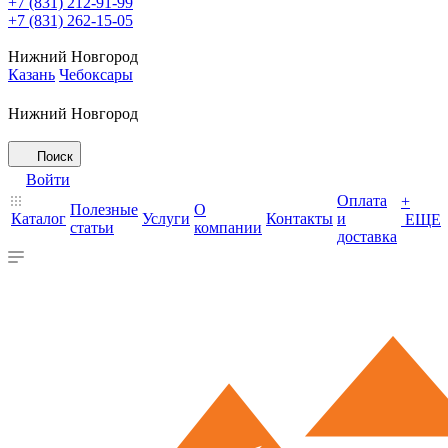
+7 (831) 212-91-99
+7 (831) 262-15-05
Нижний Новгород
Казань
Чебоксары
Нижний Новгород
Поиск
Войти
Оплата
+
Полезные
О
Каталог
Услуги
Контакты
и
ЕЩЕ
статьи
компании
доставка