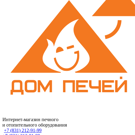
Интернет-магазин печного
и отопительного оборудования
+7 (831) 212-91-99