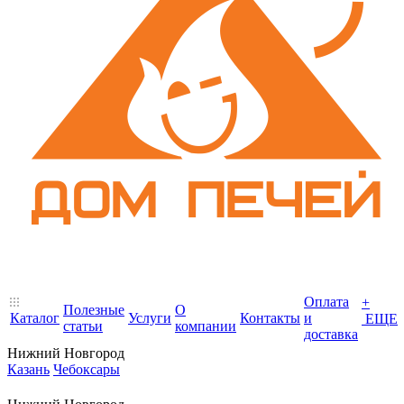
Оплата
+
Полезные
О
Каталог
Услуги
Контакты
и
ЕЩЕ
статьи
компании
доставка
Нижний Новгород
Казань
Чебоксары