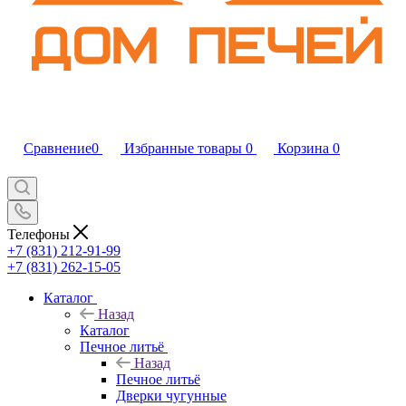
Сравнение
0
Избранные товары
0
Корзина
0
Телефоны
+7 (831) 212-91-99
+7 (831) 262-15-05
Каталог
Назад
Каталог
Печное литьё
Назад
Печное литьё
Дверки чугунные