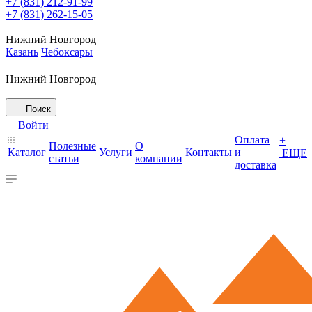
+7 (831) 212-91-99
+7 (831) 262-15-05
Нижний Новгород
Казань
Чебоксары
Нижний Новгород
Поиск
Войти
Оплата
+
Полезные
О
Каталог
Услуги
Контакты
и
ЕЩЕ
статьи
компании
доставка