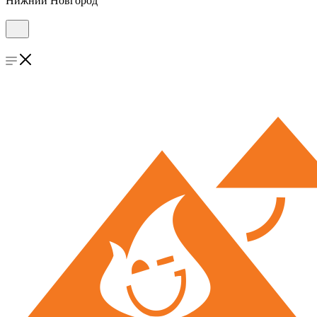
Нижний Новгород