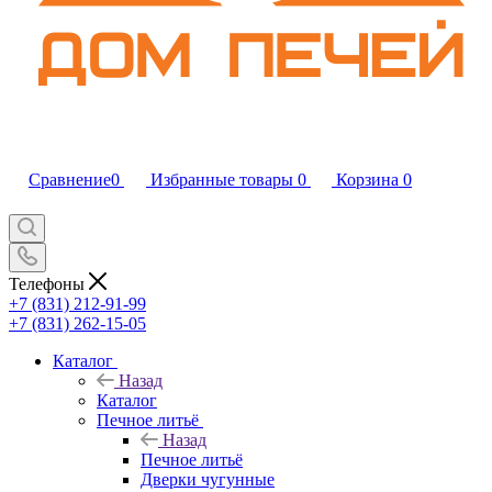
Сравнение
0
Избранные товары
0
Корзина
0
Телефоны
+7 (831) 212-91-99
+7 (831) 262-15-05
Каталог
Назад
Каталог
Печное литьё
Назад
Печное литьё
Дверки чугунные