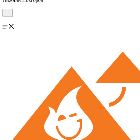
Нижний Новгород