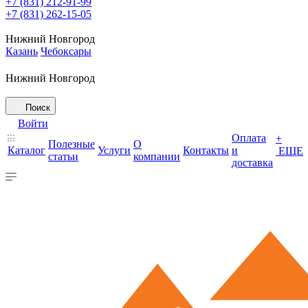
+7 (831) 212-91-99
+7 (831) 262-15-05
Нижний Новгород
Казань
Чебоксары
Нижний Новгород
Поиск
Войти
Оплата
+
Полезные
О
Каталог
Услуги
Контакты
и
ЕЩЕ
статьи
компании
доставка