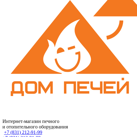
Интернет-магазин печного
и отопительного оборудования
+7 (831) 212-91-99