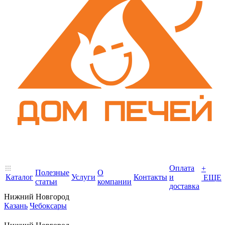
Оплата
+
Полезные
О
Каталог
Услуги
Контакты
и
ЕЩЕ
статьи
компании
доставка
Нижний Новгород
Казань
Чебоксары