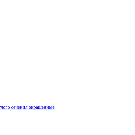
глого сечения окрашенные