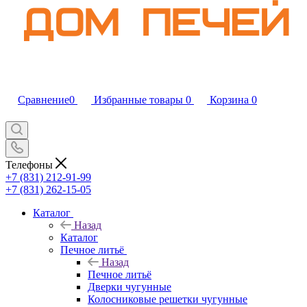
Сравнение
0
Избранные товары
0
Корзина
0
Телефоны
+7 (831) 212-91-99
+7 (831) 262-15-05
Каталог
Назад
Каталог
Печное литьё
Назад
Печное литьё
Дверки чугунные
Колосниковые решетки чугунные