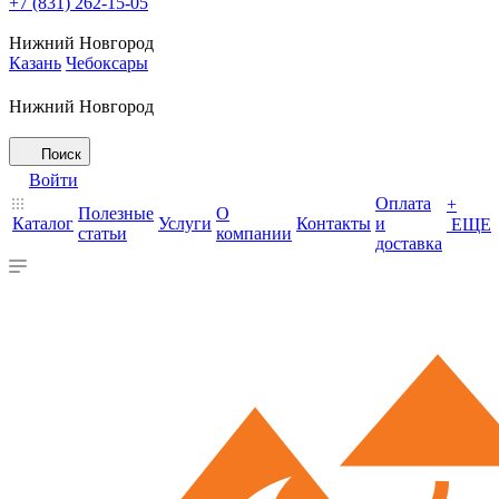
+7 (831) 262-15-05
Нижний Новгород
Казань
Чебоксары
Нижний Новгород
Поиск
Войти
Оплата
+
Полезные
О
Каталог
Услуги
Контакты
и
ЕЩЕ
статьи
компании
доставка