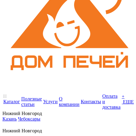
Оплата
+
Полезные
О
Каталог
Услуги
Контакты
и
ЕЩЕ
статьи
компании
доставка
Нижний Новгород
Казань
Чебоксары
Нижний Новгород