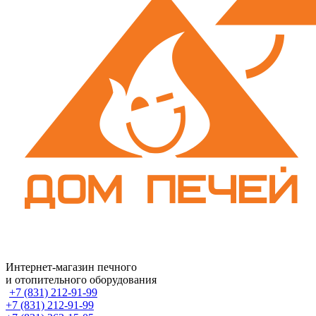
Интернет-магазин печного
и отопительного оборудования
+7 (831) 212-91-99
+7 (831) 212-91-99