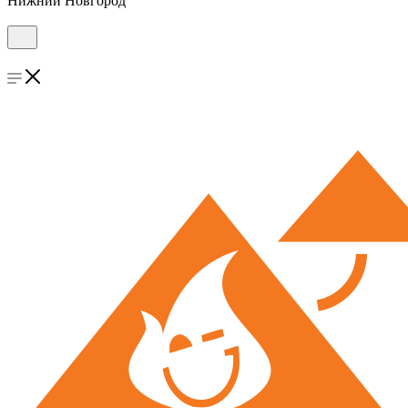
Нижний Новгород