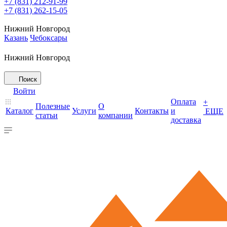
+7 (831) 212-91-99
+7 (831) 262-15-05
Нижний Новгород
Казань
Чебоксары
Нижний Новгород
Поиск
Войти
Оплата
+
Полезные
О
Каталог
Услуги
Контакты
и
ЕЩЕ
статьи
компании
доставка