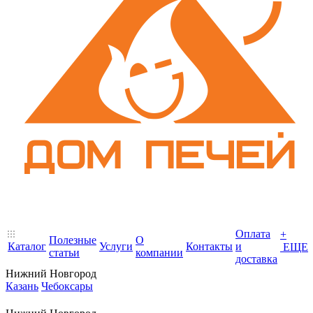
Оплата
+
Полезные
О
Каталог
Услуги
Контакты
и
ЕЩЕ
статьи
компании
доставка
Нижний Новгород
Казань
Чебоксары