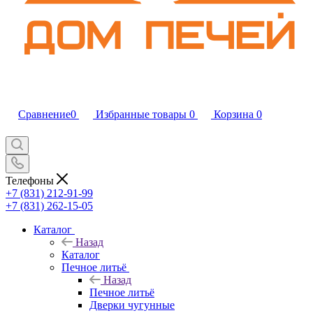
Сравнение
0
Избранные товары
0
Корзина
0
Телефоны
+7 (831) 212-91-99
+7 (831) 262-15-05
Каталог
Назад
Каталог
Печное литьё
Назад
Печное литьё
Дверки чугунные