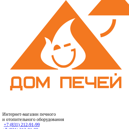
Интернет-магазин печного
и отопительного оборудования
+7 (831) 212-91-99