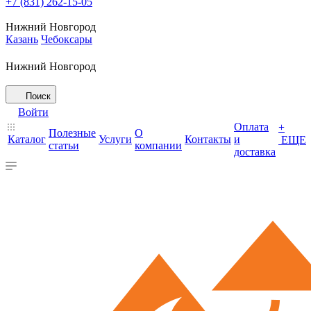
+7 (831) 262-15-05
Нижний Новгород
Казань
Чебоксары
Нижний Новгород
Поиск
Войти
Оплата
+
Полезные
О
Каталог
Услуги
Контакты
и
ЕЩЕ
статьи
компании
доставка