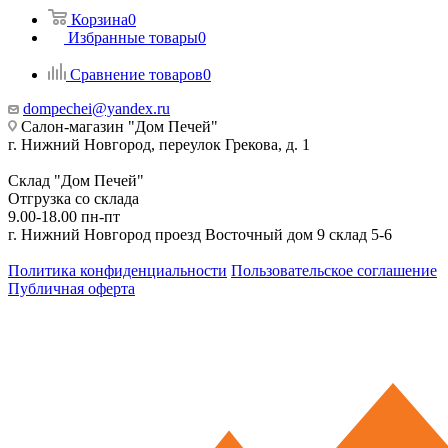
Корзина
0
Избранные товары
0
Сравнение товаров
0
dompechei@yandex.ru
Салон-магазин "Дом Печей"
г. Нижний Новгород, переулок Грекова, д. 1
Склад "Дом Печей"
Отгрузка со склада
9.00-18.00 пн-пт
г. Нижний Новгород проезд Восточный дом 9 склад 5-6
Политика конфиденциальности
Пользовательское соглашение
Публичная оферта