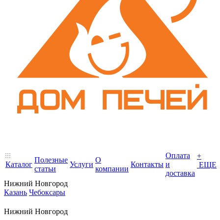
Оплата
+
Полезные
О
Каталог
Услуги
Контакты
и
ЕЩЕ
статьи
компании
доставка
Нижний Новгород
Казань
Чебоксары
Нижний Новгород