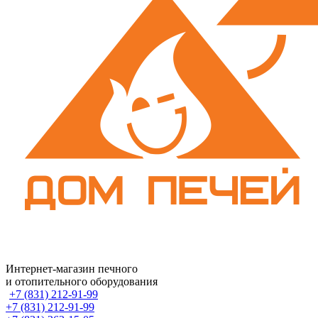
Интернет-магазин печного
и отопительного оборудования
+7 (831) 212-91-99
+7 (831) 212-91-99