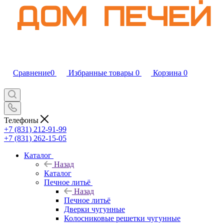
Сравнение
0
Избранные товары
0
Корзина
0
Телефоны
+7 (831) 212-91-99
+7 (831) 262-15-05
Каталог
Назад
Каталог
Печное литьё
Назад
Печное литьё
Дверки чугунные
Колосниковые решетки чугунные