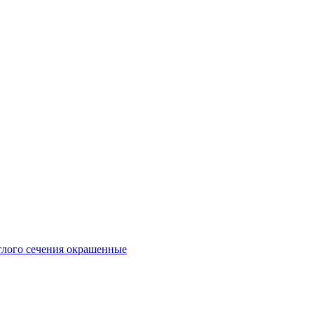
глого сечения окрашенные