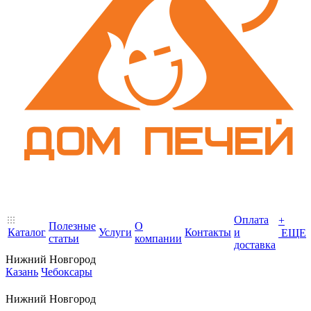
Оплата
+
Полезные
О
Каталог
Услуги
Контакты
и
ЕЩЕ
статьи
компании
доставка
Нижний Новгород
Казань
Чебоксары
Нижний Новгород