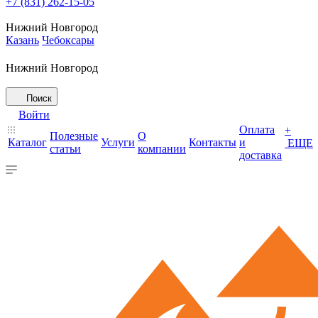
+7 (831) 262-15-05
Нижний Новгород
Казань
Чебоксары
Нижний Новгород
Поиск
Войти
Оплата
+
Полезные
О
Каталог
Услуги
Контакты
и
ЕЩЕ
статьи
компании
доставка