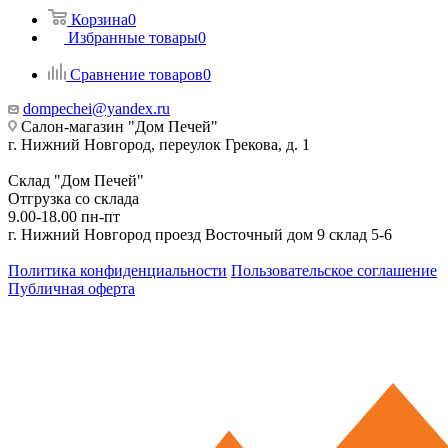
Корзина
0
Избранные товары
0
Сравнение товаров
0
dompechei@yandex.ru
Салон-магазин "Дом Печей"
г. Нижний Новгород, переулок Грекова, д. 1
Склад "Дом Печей"
Отгрузка со склада
9.00-18.00 пн-пт
г. Нижний Новгород проезд Восточный дом 9 склад 5-6
Политика конфиденциальности
Пользовательское соглашение
Публичная оферта