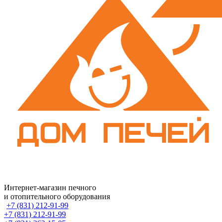
Интернет-магазин печного
и отопительного оборудования
+7 (831) 212-91-99
+7 (831) 212-91-99