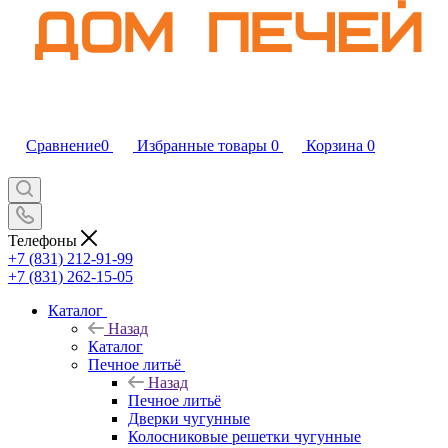
Сравнение
0
Избранные товары
0
Корзина
0
Телефоны
+7 (831) 212-91-99
+7 (831) 262-15-05
Каталог
Назад
Каталог
Печное литьё
Назад
Печное литьё
Дверки чугунные
Колосниковые решетки чугунные