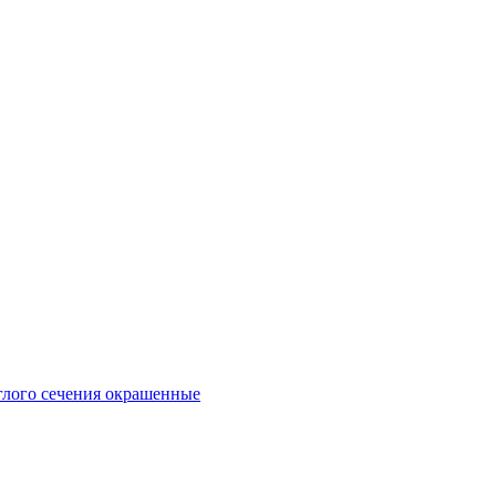
глого сечения окрашенные