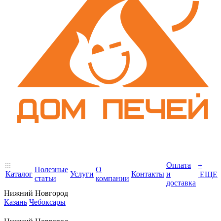
Оплата
+
Полезные
О
Каталог
Услуги
Контакты
и
ЕЩЕ
статьи
компании
доставка
Нижний Новгород
Казань
Чебоксары