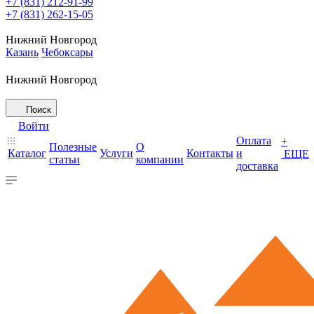
+7 (831) 212-91-99
+7 (831) 262-15-05
Нижний Новгород
Казань
Чебоксары
Нижний Новгород
Поиск
Войти
Оплата
+
Полезные
О
Каталог
Услуги
Контакты
и
ЕЩЕ
статьи
компании
доставка