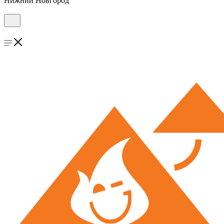
Нижний Новгород