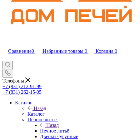
Сравнение
0
Избранные товары
0
Корзина
0
Телефоны
+7 (831) 212-91-99
+7 (831) 262-15-05
Каталог
Назад
Каталог
Печное литьё
Назад
Печное литьё
Дверки чугунные