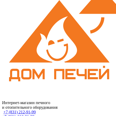
Интернет-магазин печного
и отопительного оборудования
+7 (831) 212-91-99