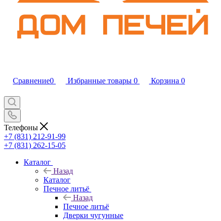
Сравнение
0
Избранные товары
0
Корзина
0
Телефоны
+7 (831) 212-91-99
+7 (831) 262-15-05
Каталог
Назад
Каталог
Печное литьё
Назад
Печное литьё
Дверки чугунные