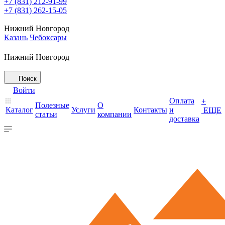
+7 (831) 212-91-99
+7 (831) 262-15-05
Нижний Новгород
Казань
Чебоксары
Нижний Новгород
Поиск
Войти
Оплата
+
Полезные
О
Каталог
Услуги
Контакты
и
ЕЩЕ
статьи
компании
доставка