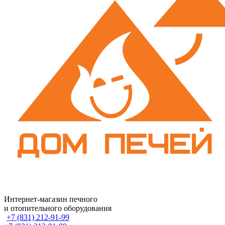
Интернет-магазин печного
и отопительного оборудования
+7 (831) 212-91-99