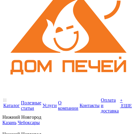
Оплата
+
Полезные
О
Каталог
Услуги
Контакты
и
ЕЩЕ
статьи
компании
доставка
Нижний Новгород
Казань
Чебоксары