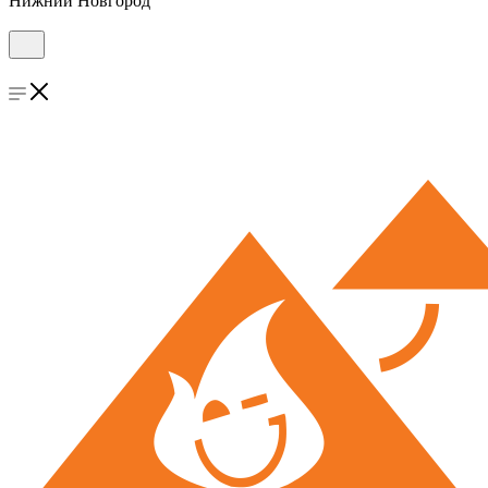
Нижний Новгород