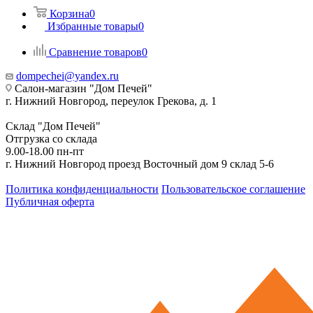
Корзина
0
Избранные товары
0
Сравнение товаров
0
dompechei@yandex.ru
Салон-магазин "Дом Печей"
г. Нижний Новгород, переулок Грекова, д. 1
Склад "Дом Печей"
Отгрузка со склада
9.00-18.00 пн-пт
г. Нижний Новгород проезд Восточный дом 9 склад 5-6
Политика конфиденциальности
Пользовательское соглашение
Публичная оферта