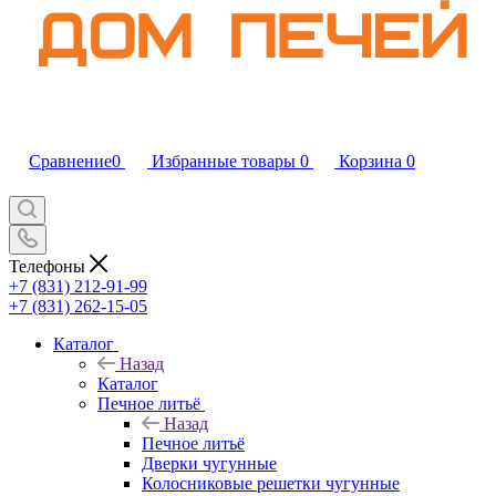
Сравнение
0
Избранные товары
0
Корзина
0
Телефоны
+7 (831) 212-91-99
+7 (831) 262-15-05
Каталог
Назад
Каталог
Печное литьё
Назад
Печное литьё
Дверки чугунные
Колосниковые решетки чугунные