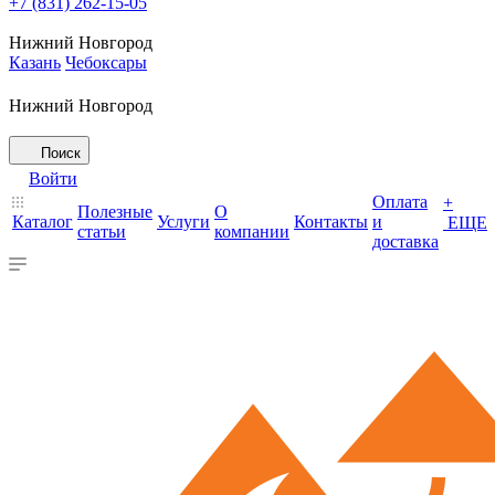
+7 (831) 262-15-05
Нижний Новгород
Казань
Чебоксары
Нижний Новгород
Поиск
Войти
Оплата
+
Полезные
О
Каталог
Услуги
Контакты
и
ЕЩЕ
статьи
компании
доставка