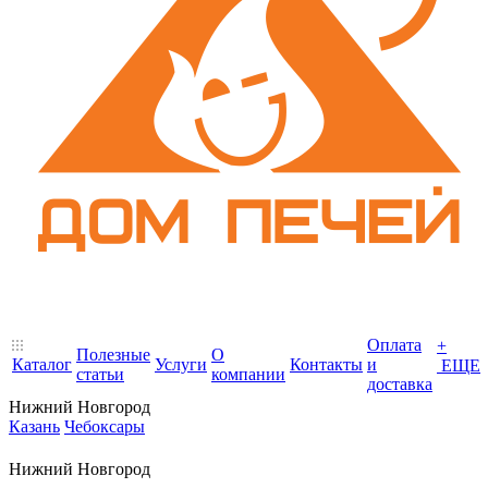
Оплата
+
Полезные
О
Каталог
Услуги
Контакты
и
ЕЩЕ
статьи
компании
доставка
Нижний Новгород
Казань
Чебоксары
Нижний Новгород