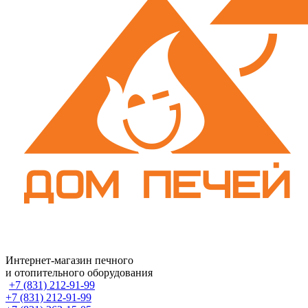
Интернет-магазин печного
и отопительного оборудования
+7 (831) 212-91-99
+7 (831) 212-91-99