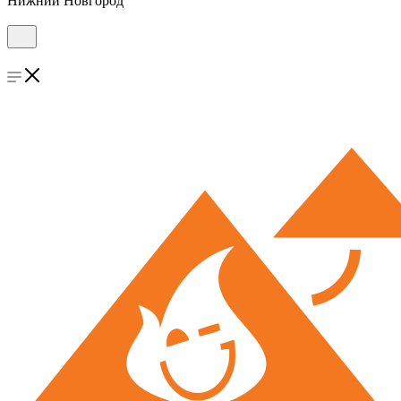
Нижний Новгород