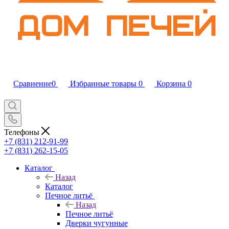
Сравнение
0
Избранные товары
0
Корзина
0
Телефоны
+7 (831) 212-91-99
+7 (831) 262-15-05
Каталог
Назад
Каталог
Печное литьё
Назад
Печное литьё
Дверки чугунные