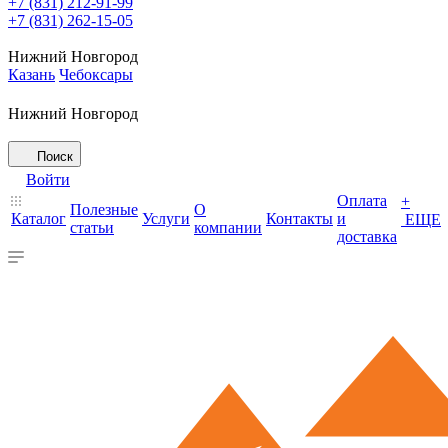
+7 (831) 212-91-99
+7 (831) 262-15-05
Нижний Новгород
Казань
Чебоксары
Нижний Новгород
Поиск
Войти
Оплата
+
Полезные
О
Каталог
Услуги
Контакты
и
ЕЩЕ
статьи
компании
доставка