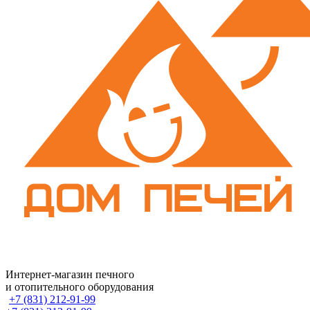
Интернет-магазин печного
и отопительного оборудования
+7 (831) 212-91-99