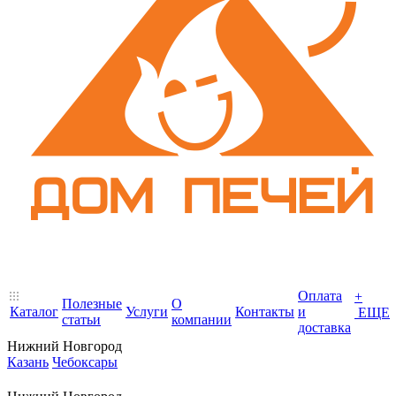
Оплата
+
Полезные
О
Каталог
Услуги
Контакты
и
ЕЩЕ
статьи
компании
доставка
Нижний Новгород
Казань
Чебоксары