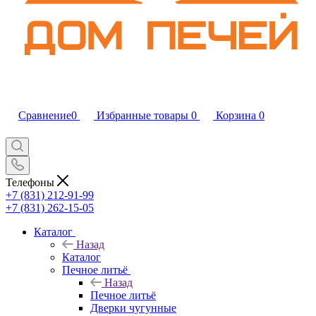
Сравнение
0
Избранные товары
0
Корзина
0
Телефоны
+7 (831) 212-91-99
+7 (831) 262-15-05
Каталог
Назад
Каталог
Печное литьё
Назад
Печное литьё
Дверки чугунные