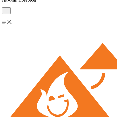
Нижний Новгород