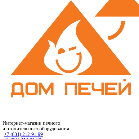
Интернет-магазин печного
и отопительного оборудования
+7 (831) 212-91-99