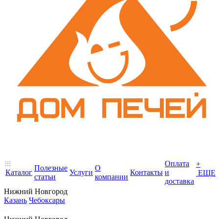
Оплата
+
Полезные
О
Каталог
Услуги
Контакты
и
ЕЩЕ
статьи
компании
доставка
Нижний Новгород
Казань
Чебоксары