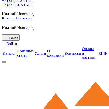
+7 (831) 212-91-99
+7 (831) 262-15-05
Нижний Новгород
Казань
Чебоксары
Нижний Новгород
Поиск
Войти
Оплата
+
Полезные
О
Каталог
Услуги
Контакты
и
ЕЩЕ
статьи
компании
доставка