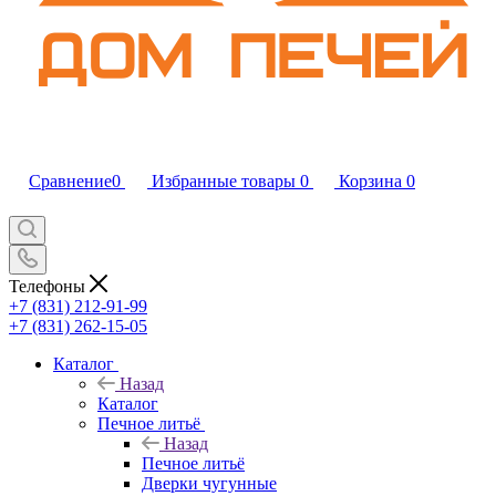
Сравнение
0
Избранные товары
0
Корзина
0
Телефоны
+7 (831) 212-91-99
+7 (831) 262-15-05
Каталог
Назад
Каталог
Печное литьё
Назад
Печное литьё
Дверки чугунные