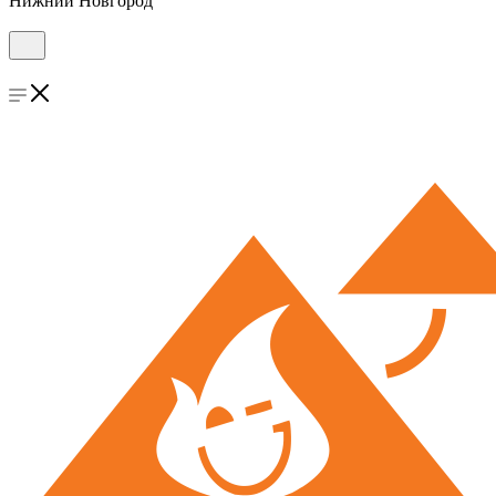
Нижний Новгород