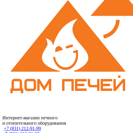
Интернет-магазин печного
и отопительного оборудования
+7 (831) 212-91-99