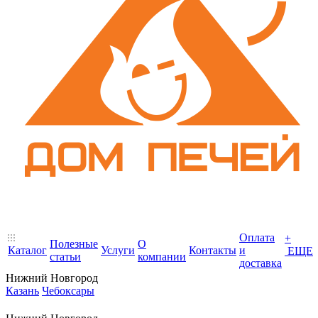
Оплата
+
Полезные
О
Каталог
Услуги
Контакты
и
ЕЩЕ
статьи
компании
доставка
Нижний Новгород
Казань
Чебоксары