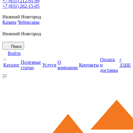
+7 (831) 212-91-99
+7 (831) 262-15-05
Нижний Новгород
Казань
Чебоксары
Нижний Новгород
Поиск
Войти
Оплата
+
Полезные
О
Каталог
Услуги
Контакты
и
ЕЩЕ
статьи
компании
доставка