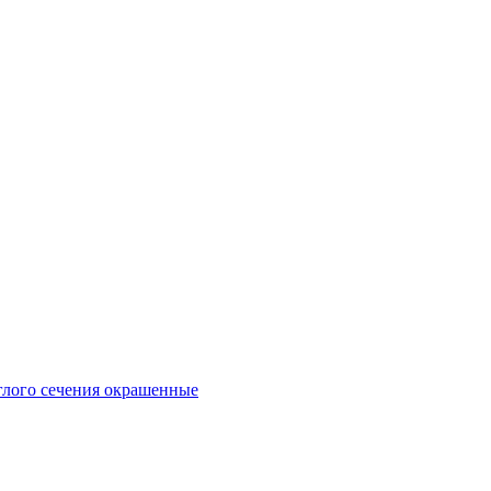
глого сечения окрашенные