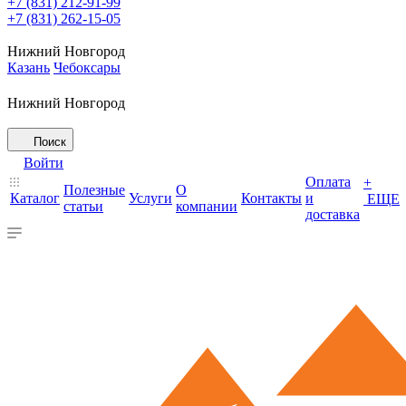
+7 (831) 212-91-99
+7 (831) 262-15-05
Нижний Новгород
Казань
Чебоксары
Нижний Новгород
Поиск
Войти
Оплата
+
Полезные
О
Каталог
Услуги
Контакты
и
ЕЩЕ
статьи
компании
доставка