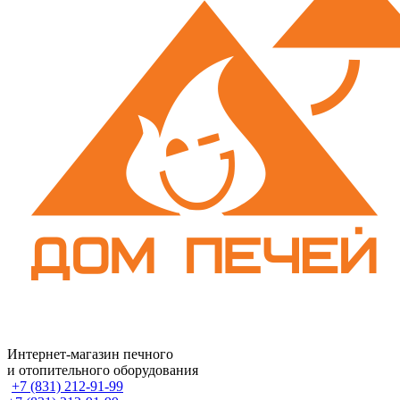
Интернет-магазин печного
и отопительного оборудования
+7 (831) 212-91-99