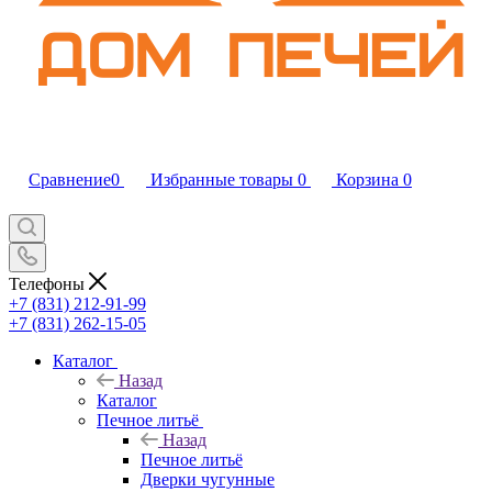
Сравнение
0
Избранные товары
0
Корзина
0
Телефоны
+7 (831) 212-91-99
+7 (831) 262-15-05
Каталог
Назад
Каталог
Печное литьё
Назад
Печное литьё
Дверки чугунные