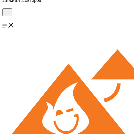
Нижний Новгород