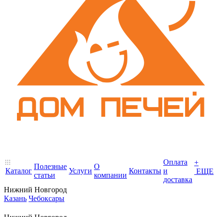
Оплата
+
Полезные
О
Каталог
Услуги
Контакты
и
ЕЩЕ
статьи
компании
доставка
Нижний Новгород
Казань
Чебоксары