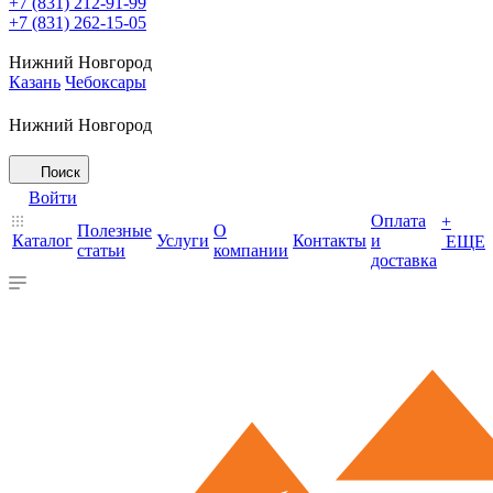
+7 (831) 212-91-99
+7 (831) 262-15-05
Нижний Новгород
Казань
Чебоксары
Нижний Новгород
Поиск
Войти
Оплата
+
Полезные
О
Каталог
Услуги
Контакты
и
ЕЩЕ
статьи
компании
доставка