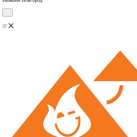
Нижний Новгород