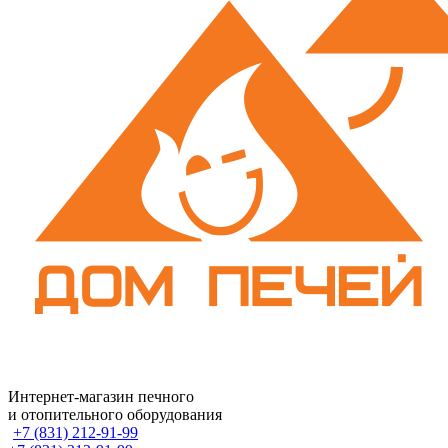
Интернет-магазин печного
и отопительного оборудования
+7 (831) 212-91-99