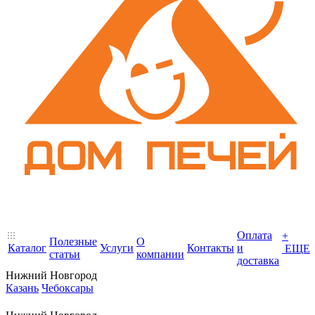
Оплата
+
Полезные
О
Каталог
Услуги
Контакты
и
ЕЩЕ
статьи
компании
доставка
Нижний Новгород
Казань
Чебоксары