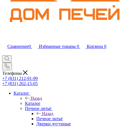
Сравнение
0
Избранные товары
0
Корзина
0
Телефоны
+7 (831) 212-91-99
+7 (831) 262-15-05
Каталог
Назад
Каталог
Печное литьё
Назад
Печное литьё
Дверки чугунные