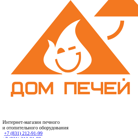
Интернет-магазин печного
и отопительного оборудования
+7 (831) 212-91-99