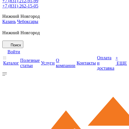
+7 (831) 212-91-99
+7 (831) 262-15-05
Нижний Новгород
Казань
Чебоксары
Нижний Новгород
Поиск
Войти
Оплата
+
Полезные
О
Каталог
Услуги
Контакты
и
ЕЩЕ
статьи
компании
доставка