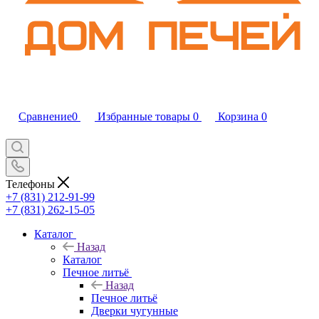
Сравнение
0
Избранные товары
0
Корзина
0
Телефоны
+7 (831) 212-91-99
+7 (831) 262-15-05
Каталог
Назад
Каталог
Печное литьё
Назад
Печное литьё
Дверки чугунные