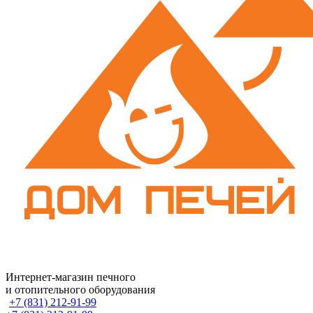
Интернет-магазин печного
и отопительного оборудования
+7 (831) 212-91-99