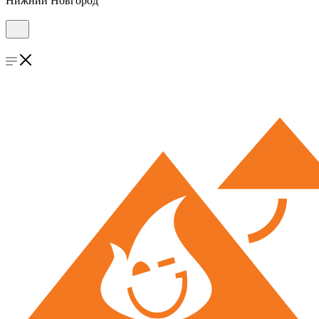
Нижний Новгород