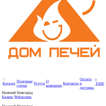
Оплата
+
Полезные
О
Каталог
Услуги
Контакты
и
ЕЩЕ
статьи
компании
доставка
Нижний Новгород
Казань
Чебоксары