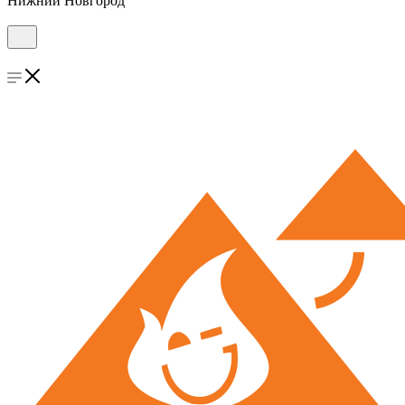
Нижний Новгород