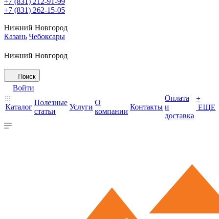
+7 (831) 212-91-99
+7 (831) 262-15-05
Нижний Новгород
Казань
Чебоксары
Нижний Новгород
Поиск
Войти
Оплата
+
Полезные
О
Каталог
Услуги
Контакты
и
ЕЩЕ
статьи
компании
доставка