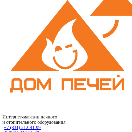
Интернет-магазин печного
и отопительного оборудования
+7 (831) 212-91-99