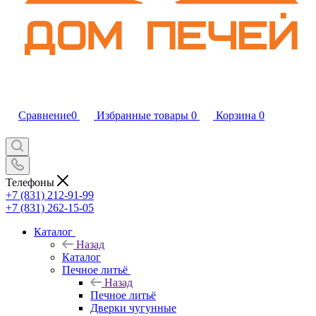
Сравнение
0
Избранные товары
0
Корзина
0
Телефоны
+7 (831) 212-91-99
+7 (831) 262-15-05
Каталог
Назад
Каталог
Печное литьё
Назад
Печное литьё
Дверки чугунные