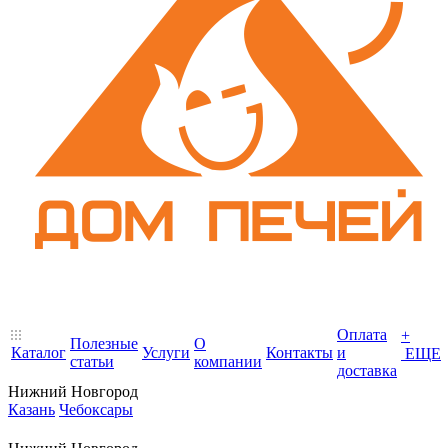
Оплата
+
Полезные
О
Каталог
Услуги
Контакты
и
ЕЩЕ
статьи
компании
доставка
Нижний Новгород
Казань
Чебоксары