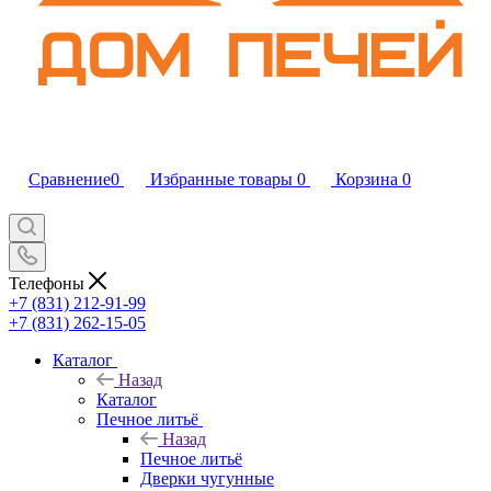
Сравнение
0
Избранные товары
0
Корзина
0
Телефоны
+7 (831) 212-91-99
+7 (831) 262-15-05
Каталог
Назад
Каталог
Печное литьё
Назад
Печное литьё
Дверки чугунные