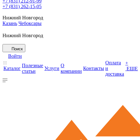
+7 (831) 212-91-99
+7 (831) 262-15-05
Нижний Новгород
Казань
Чебоксары
Нижний Новгород
Поиск
Войти
Оплата
+
Полезные
О
Каталог
Услуги
Контакты
и
ЕЩЕ
статьи
компании
доставка