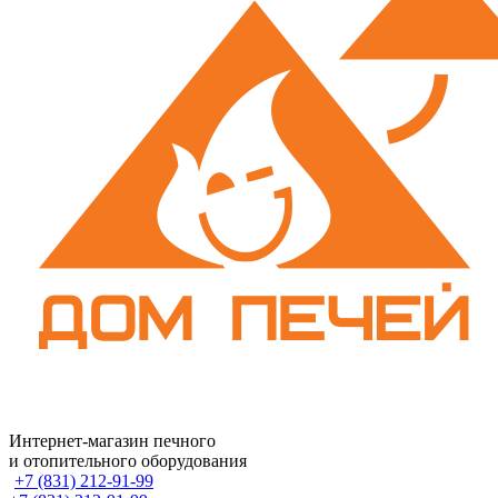
Интернет-магазин печного
и отопительного оборудования
+7 (831) 212-91-99