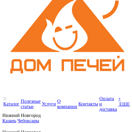
Оплата
+
Полезные
О
Каталог
Услуги
Контакты
и
ЕЩЕ
статьи
компании
доставка
Нижний Новгород
Казань
Чебоксары