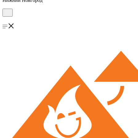
Нижний Новгород