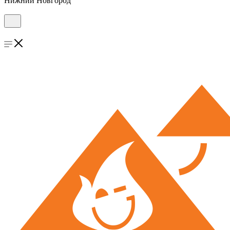
Нижний Новгород