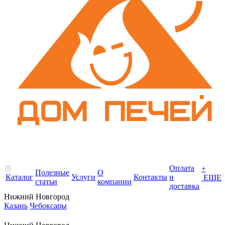
Оплата
+
Полезные
О
Каталог
Услуги
Контакты
и
ЕЩЕ
статьи
компании
доставка
Нижний Новгород
Казань
Чебоксары