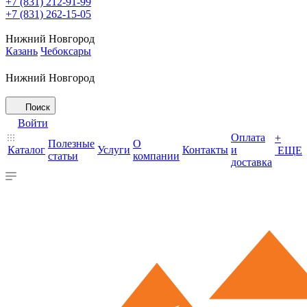
+7 (831) 212-91-99
+7 (831) 262-15-05
Нижний Новгород
Казань
Чебоксары
Нижний Новгород
Поиск
Войти
Оплата
+
Полезные
О
Каталог
Услуги
Контакты
и
ЕЩЕ
статьи
компании
доставка