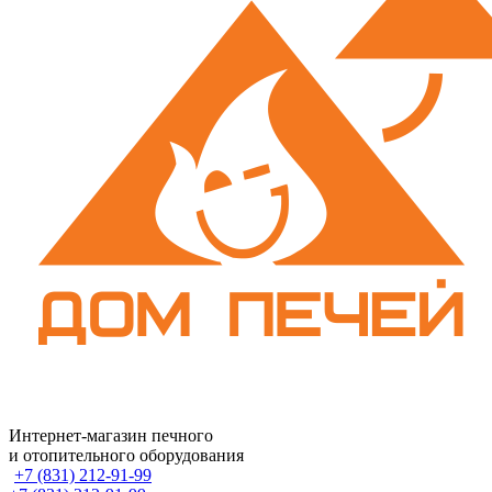
Интернет-магазин печного
и отопительного оборудования
+7 (831) 212-91-99