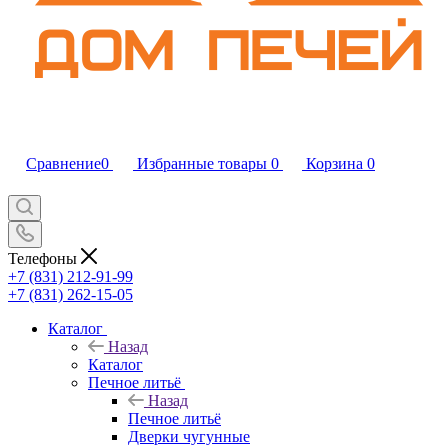
Сравнение
0
Избранные товары
0
Корзина
0
Телефоны
+7 (831) 212-91-99
+7 (831) 262-15-05
Каталог
Назад
Каталог
Печное литьё
Назад
Печное литьё
Дверки чугунные