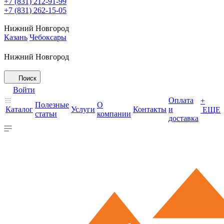
+7 (831) 212-91-99
+7 (831) 262-15-05
Нижний Новгород
Казань
Чебоксары
Нижний Новгород
Поиск
Войти
Оплата
+
Полезные
О
Каталог
Услуги
Контакты
и
ЕЩЕ
статьи
компании
доставка