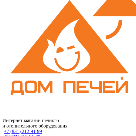
Интернет-магазин печного
и отопительного оборудования
+7 (831) 212-91-99