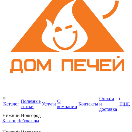
Оплата
+
Полезные
О
Каталог
Услуги
Контакты
и
ЕЩЕ
статьи
компании
доставка
Нижний Новгород
Казань
Чебоксары