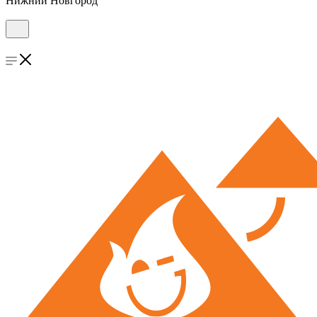
Нижний Новгород