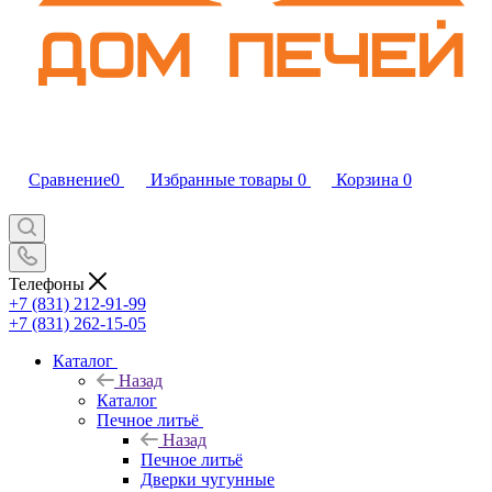
Сравнение
0
Избранные товары
0
Корзина
0
Телефоны
+7 (831) 212-91-99
+7 (831) 262-15-05
Каталог
Назад
Каталог
Печное литьё
Назад
Печное литьё
Дверки чугунные