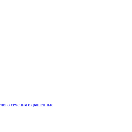
глого сечения окрашенные