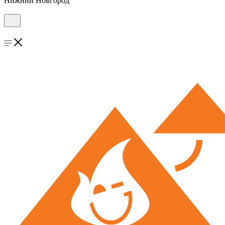
Нижний Новгород