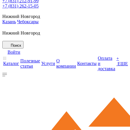
+7 (831) 212-91-99
+7 (831) 262-15-05
Нижний Новгород
Казань
Чебоксары
Нижний Новгород
Поиск
Войти
Оплата
+
Полезные
О
Каталог
Услуги
Контакты
и
ЕЩЕ
статьи
компании
доставка