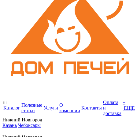
Оплата
+
Полезные
О
Каталог
Услуги
Контакты
и
ЕЩЕ
статьи
компании
доставка
Нижний Новгород
Казань
Чебоксары