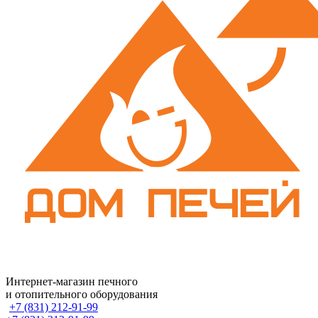
Интернет-магазин печного
и отопительного оборудования
+7 (831) 212-91-99