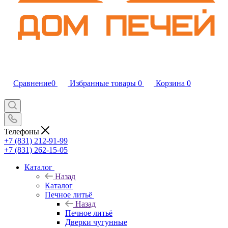
Сравнение
0
Избранные товары
0
Корзина
0
Телефоны
+7 (831) 212-91-99
+7 (831) 262-15-05
Каталог
Назад
Каталог
Печное литьё
Назад
Печное литьё
Дверки чугунные