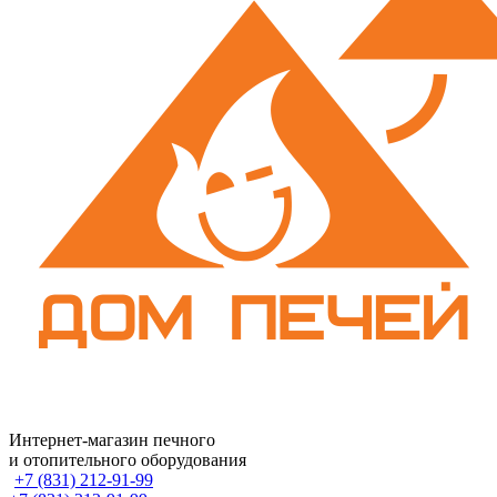
Интернет-магазин печного
и отопительного оборудования
+7 (831) 212-91-99