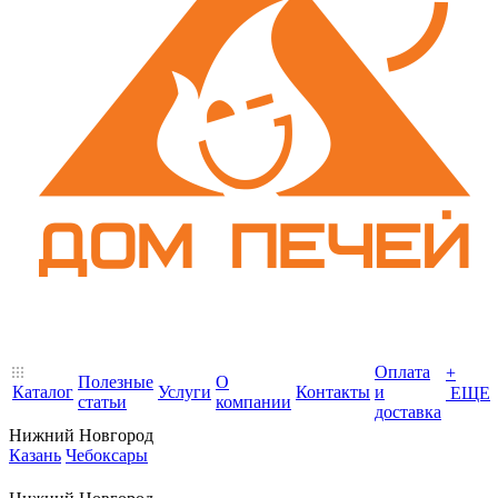
Оплата
+
Полезные
О
Каталог
Услуги
Контакты
и
ЕЩЕ
статьи
компании
доставка
Нижний Новгород
Казань
Чебоксары