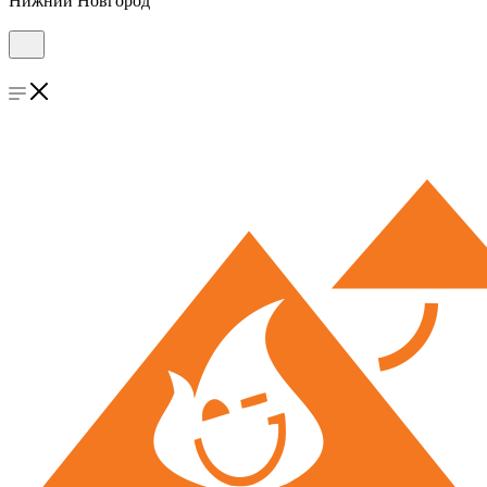
Нижний Новгород