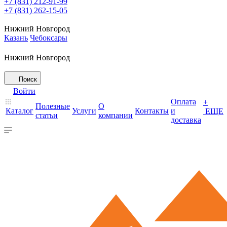
+7 (831) 212-91-99
+7 (831) 262-15-05
Нижний Новгород
Казань
Чебоксары
Нижний Новгород
Поиск
Войти
Оплата
+
Полезные
О
Каталог
Услуги
Контакты
и
ЕЩЕ
статьи
компании
доставка