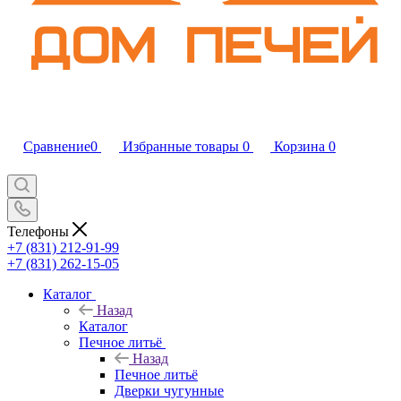
Сравнение
0
Избранные товары
0
Корзина
0
Телефоны
+7 (831) 212-91-99
+7 (831) 262-15-05
Каталог
Назад
Каталог
Печное литьё
Назад
Печное литьё
Дверки чугунные