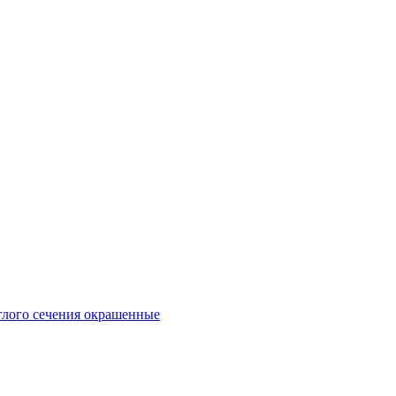
глого сечения окрашенные