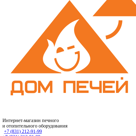
Интернет-магазин печного
и отопительного оборудования
+7 (831) 212-91-99