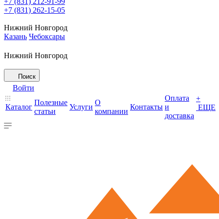
+7 (831) 212-91-99
+7 (831) 262-15-05
Нижний Новгород
Казань
Чебоксары
Нижний Новгород
Поиск
Войти
Оплата
+
Полезные
О
Каталог
Услуги
Контакты
и
ЕЩЕ
статьи
компании
доставка