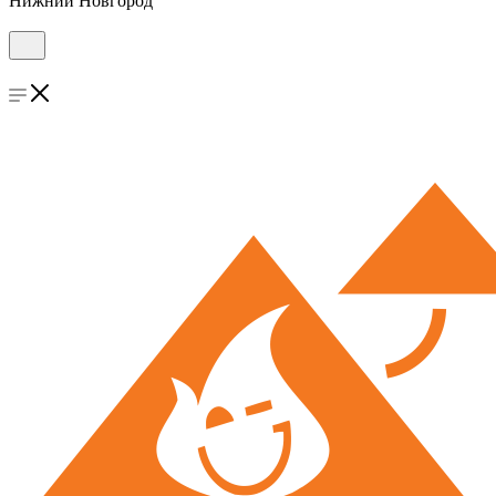
Нижний Новгород