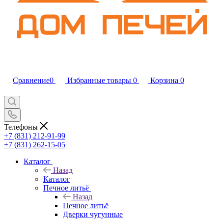
Сравнение
0
Избранные товары
0
Корзина
0
Телефоны
+7 (831) 212-91-99
+7 (831) 262-15-05
Каталог
Назад
Каталог
Печное литьё
Назад
Печное литьё
Дверки чугунные