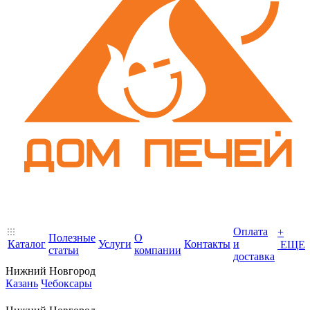
Оплата
+
Полезные
О
Каталог
Услуги
Контакты
и
ЕЩЕ
статьи
компании
доставка
Нижний Новгород
Казань
Чебоксары