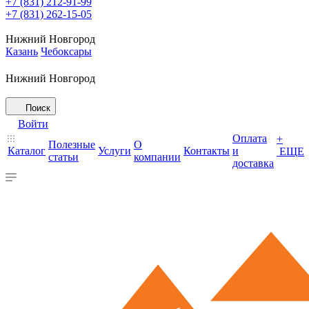
+7 (831) 212-91-99
+7 (831) 262-15-05
Нижний Новгород
Казань
Чебоксары
Нижний Новгород
Поиск
Войти
Оплата
+
Полезные
О
Каталог
Услуги
Контакты
и
ЕЩЕ
статьи
компании
доставка