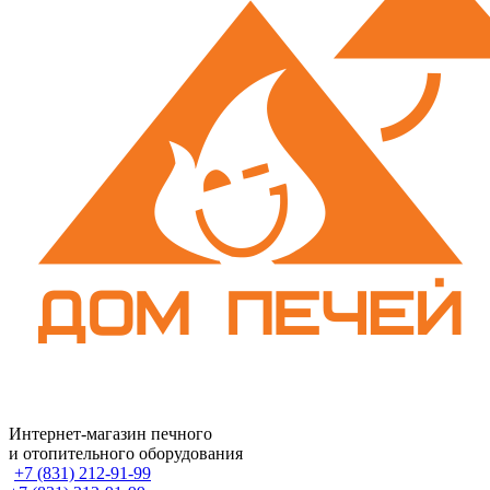
Интернет-магазин печного
и отопительного оборудования
+7 (831) 212-91-99