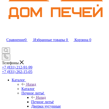
Сравнение
0
Избранные товары
0
Корзина
0
Телефоны
+7 (831) 212-91-99
+7 (831) 262-15-05
Каталог
Назад
Каталог
Печное литьё
Назад
Печное литьё
Дверки чугунные