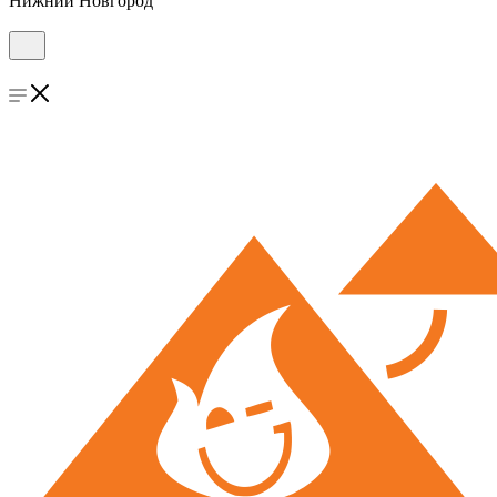
Нижний Новгород