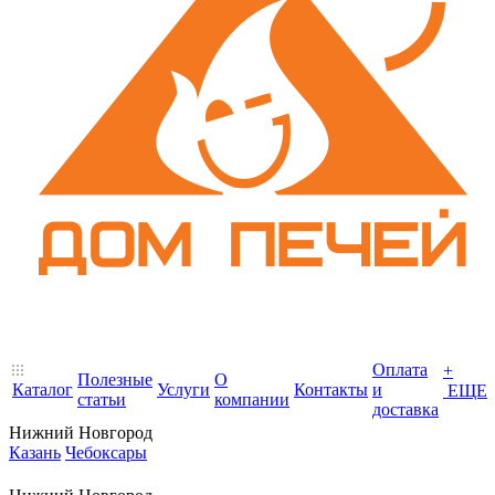
Оплата
+
Полезные
О
Каталог
Услуги
Контакты
и
ЕЩЕ
статьи
компании
доставка
Нижний Новгород
Казань
Чебоксары