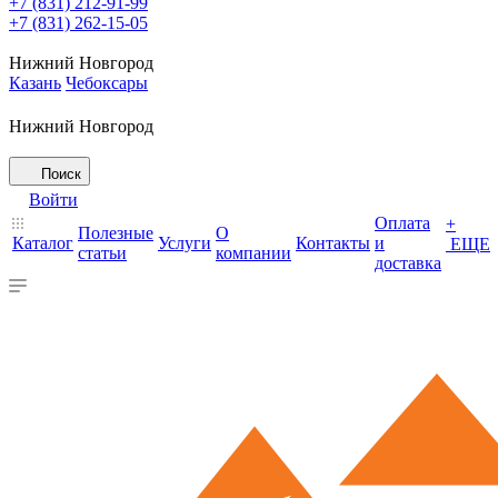
+7 (831) 212-91-99
+7 (831) 262-15-05
Нижний Новгород
Казань
Чебоксары
Нижний Новгород
Поиск
Войти
Оплата
+
Полезные
О
Каталог
Услуги
Контакты
и
ЕЩЕ
статьи
компании
доставка