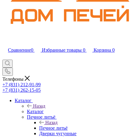
Сравнение
0
Избранные товары
0
Корзина
0
Телефоны
+7 (831) 212-91-99
+7 (831) 262-15-05
Каталог
Назад
Каталог
Печное литьё
Назад
Печное литьё
Дверки чугунные