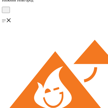
Нижний Новгород