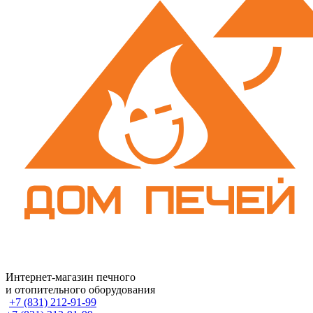
Интернет-магазин печного
и отопительного оборудования
+7 (831) 212-91-99