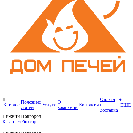
Оплата
+
Полезные
О
Каталог
Услуги
Контакты
и
ЕЩЕ
статьи
компании
доставка
Нижний Новгород
Казань
Чебоксары