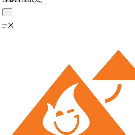
Нижний Новгород