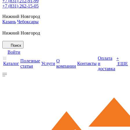
+7 (831) 212-91-99
+7 (831) 262-15-05
Нижний Новгород
Казань
Чебоксары
Нижний Новгород
Поиск
Войти
Оплата
+
Полезные
О
Каталог
Услуги
Контакты
и
ЕЩЕ
статьи
компании
доставка