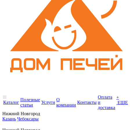
Оплата
+
Полезные
О
Каталог
Услуги
Контакты
и
ЕЩЕ
статьи
компании
доставка
Нижний Новгород
Казань
Чебоксары