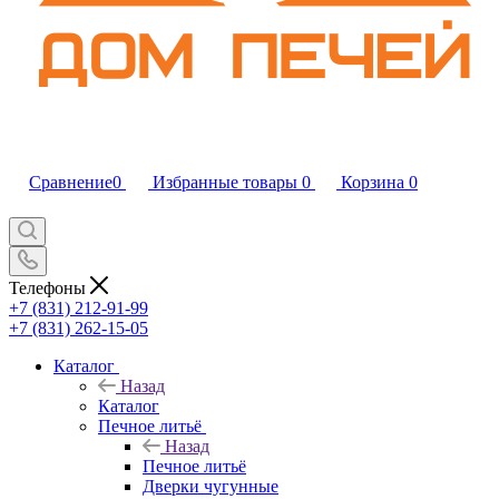
Сравнение
0
Избранные товары
0
Корзина
0
Телефоны
+7 (831) 212-91-99
+7 (831) 262-15-05
Каталог
Назад
Каталог
Печное литьё
Назад
Печное литьё
Дверки чугунные