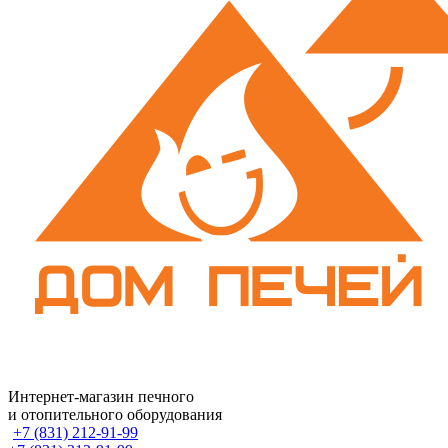
Интернет-магазин печного
и отопительного оборудования
+7 (831) 212-91-99