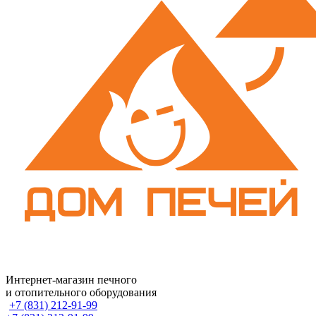
Интернет-магазин печного
и отопительного оборудования
+7 (831) 212-91-99