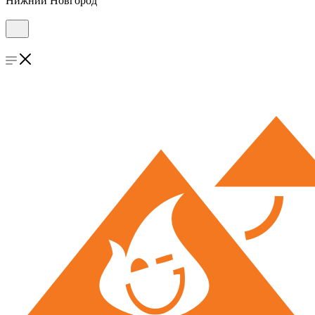
Нижний Новгород