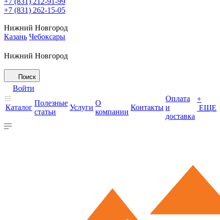
+7 (831) 212-91-99
+7 (831) 262-15-05
Нижний Новгород
Казань
Чебоксары
Нижний Новгород
Поиск
Войти
Оплата
+
Полезные
О
Каталог
Услуги
Контакты
и
ЕЩЕ
статьи
компании
доставка