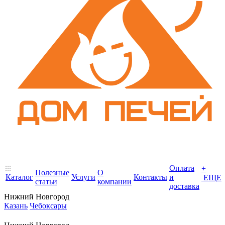
Оплата
+
Полезные
О
Каталог
Услуги
Контакты
и
ЕЩЕ
статьи
компании
доставка
Нижний Новгород
Казань
Чебоксары