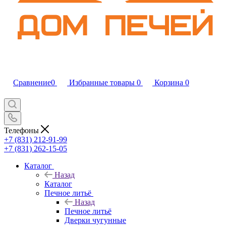
Сравнение
0
Избранные товары
0
Корзина
0
Телефоны
+7 (831) 212-91-99
+7 (831) 262-15-05
Каталог
Назад
Каталог
Печное литьё
Назад
Печное литьё
Дверки чугунные