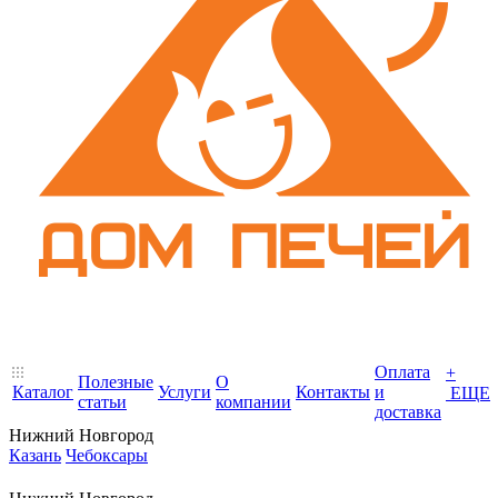
Оплата
+
Полезные
О
Каталог
Услуги
Контакты
и
ЕЩЕ
статьи
компании
доставка
Нижний Новгород
Казань
Чебоксары