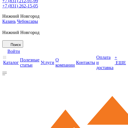
+7 (831) 212-91-99
+7 (831) 262-15-05
Нижний Новгород
Казань
Чебоксары
Нижний Новгород
Поиск
Войти
Оплата
+
Полезные
О
Каталог
Услуги
Контакты
и
ЕЩЕ
статьи
компании
доставка