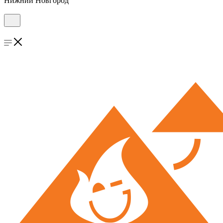
Нижний Новгород