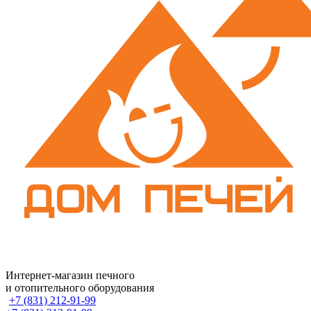
Интернет-магазин печного
и отопительного оборудования
+7 (831) 212-91-99