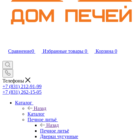
Сравнение
0
Избранные товары
0
Корзина
0
Телефоны
+7 (831) 212-91-99
+7 (831) 262-15-05
Каталог
Назад
Каталог
Печное литьё
Назад
Печное литьё
Дверки чугунные