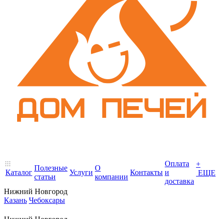
Оплата
+
Полезные
О
Каталог
Услуги
Контакты
и
ЕЩЕ
статьи
компании
доставка
Нижний Новгород
Казань
Чебоксары