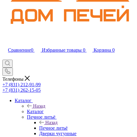
Сравнение
0
Избранные товары
0
Корзина
0
Телефоны
+7 (831) 212-91-99
+7 (831) 262-15-05
Каталог
Назад
Каталог
Печное литьё
Назад
Печное литьё
Дверки чугунные