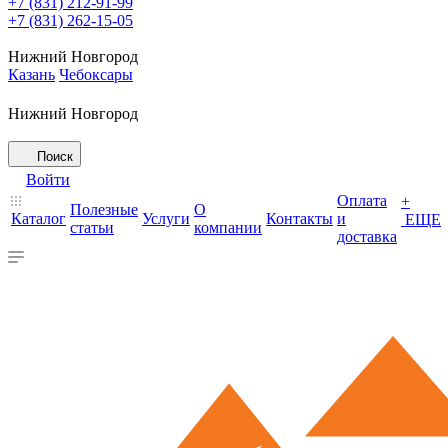
+7 (831) 212-91-99
+7 (831) 262-15-05
Нижний Новгород
Казань
Чебоксары
Нижний Новгород
Поиск
Войти
Оплата
+
Полезные
О
Каталог
Услуги
Контакты
и
ЕЩЕ
статьи
компании
доставка