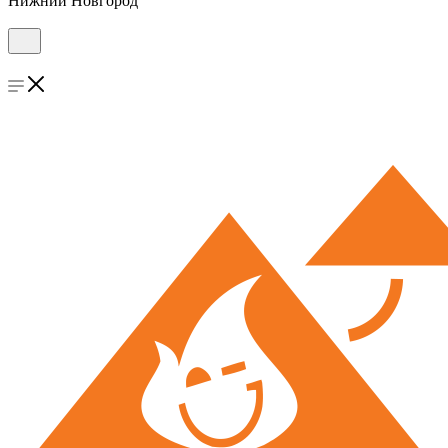
Нижний Новгород