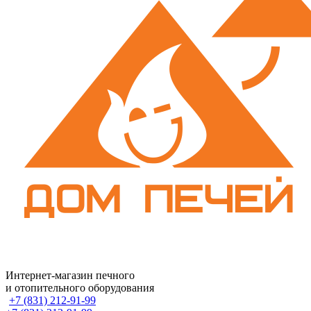
Интернет-магазин печного
и отопительного оборудования
+7 (831) 212-91-99