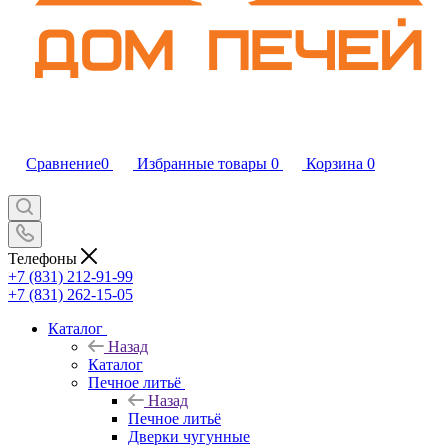
Сравнение
0
Избранные товары
0
Корзина
0
Телефоны
+7 (831) 212-91-99
+7 (831) 262-15-05
Каталог
Назад
Каталог
Печное литьё
Назад
Печное литьё
Дверки чугунные