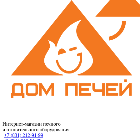
Интернет-магазин печного
и отопительного оборудования
+7 (831) 212-91-99