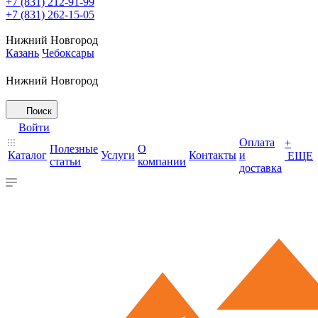
+7 (831) 212-91-99
+7 (831) 262-15-05
Нижний Новгород
Казань
Чебоксары
Нижний Новгород
Поиск
Войти
Оплата
+
Полезные
О
Каталог
Услуги
Контакты
и
ЕЩЕ
статьи
компании
доставка