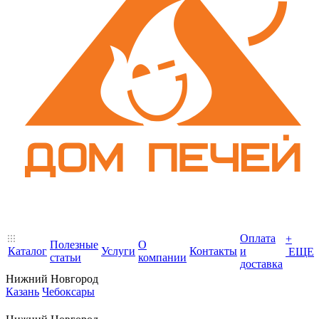
Оплата
+
Полезные
О
Каталог
Услуги
Контакты
и
ЕЩЕ
статьи
компании
доставка
Нижний Новгород
Казань
Чебоксары