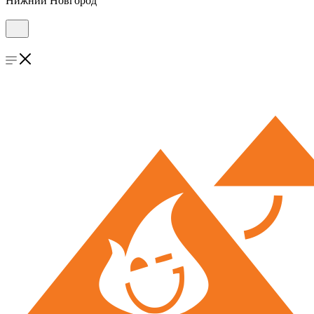
Нижний Новгород