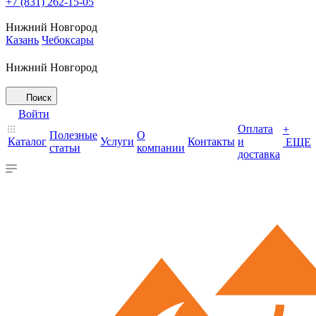
+7 (831) 262-15-05
Нижний Новгород
Казань
Чебоксары
Нижний Новгород
Поиск
Войти
Оплата
+
Полезные
О
Каталог
Услуги
Контакты
и
ЕЩЕ
статьи
компании
доставка