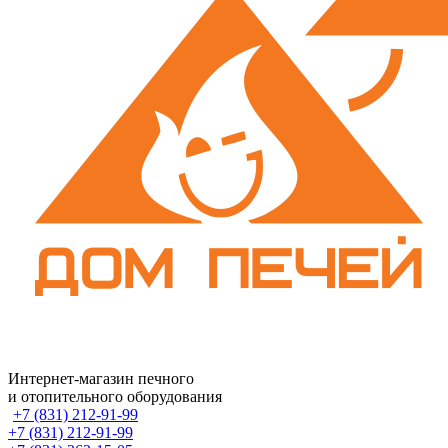
Интернет-магазин печного
и отопительного оборудования
+7 (831) 212-91-99
+7 (831) 212-91-99