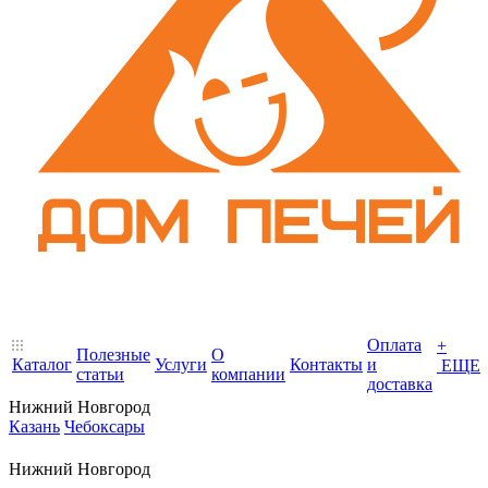
Оплата
+
Полезные
О
Каталог
Услуги
Контакты
и
ЕЩЕ
статьи
компании
доставка
Нижний Новгород
Казань
Чебоксары
Нижний Новгород