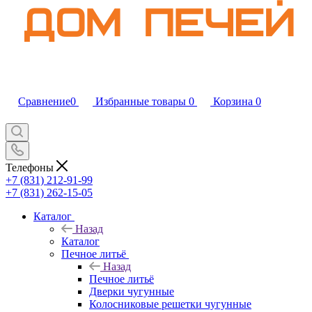
Сравнение
0
Избранные товары
0
Корзина
0
Телефоны
+7 (831) 212-91-99
+7 (831) 262-15-05
Каталог
Назад
Каталог
Печное литьё
Назад
Печное литьё
Дверки чугунные
Колосниковые решетки чугунные