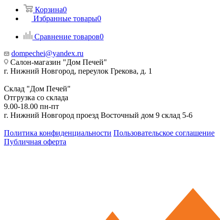
Корзина
0
Избранные товары
0
Сравнение товаров
0
dompechei@yandex.ru
Салон-магазин "Дом Печей"
г. Нижний Новгород, переулок Грекова, д. 1
Склад "Дом Печей"
Отгрузка со склада
9.00-18.00 пн-пт
г. Нижний Новгород проезд Восточный дом 9 склад 5-6
Политика конфиденциальности
Пользовательское соглашение
Публичная оферта