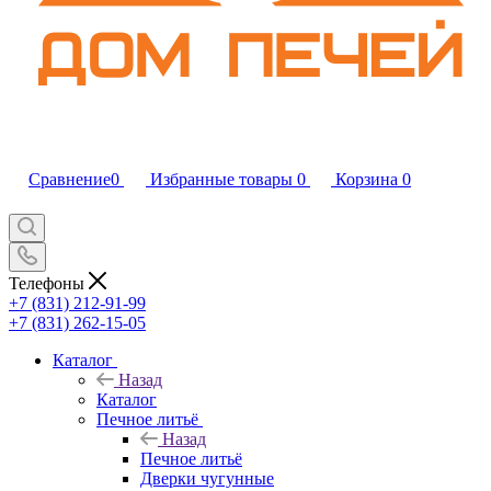
Сравнение
0
Избранные товары
0
Корзина
0
Телефоны
+7 (831) 212-91-99
+7 (831) 262-15-05
Каталог
Назад
Каталог
Печное литьё
Назад
Печное литьё
Дверки чугунные