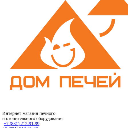
Интернет-магазин печного
и отопительного оборудования
+7 (831) 212-91-99