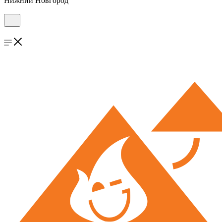
Нижний Новгород