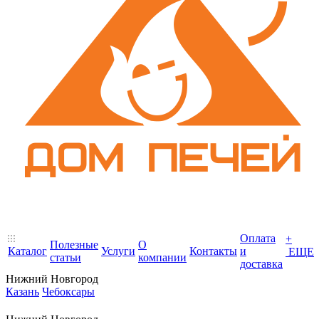
Оплата
+
Полезные
О
Каталог
Услуги
Контакты
и
ЕЩЕ
статьи
компании
доставка
Нижний Новгород
Казань
Чебоксары