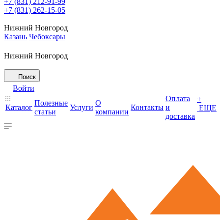
+7 (831) 212-91-99
+7 (831) 262-15-05
Нижний Новгород
Казань
Чебоксары
Нижний Новгород
Поиск
Войти
Оплата
+
Полезные
О
Каталог
Услуги
Контакты
и
ЕЩЕ
статьи
компании
доставка