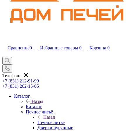
Сравнение
0
Избранные товары
0
Корзина
0
Телефоны
+7 (831) 212-91-99
+7 (831) 262-15-05
Каталог
Назад
Каталог
Печное литьё
Назад
Печное литьё
Дверки чугунные