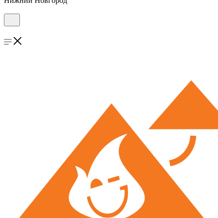
Нижний Новгород