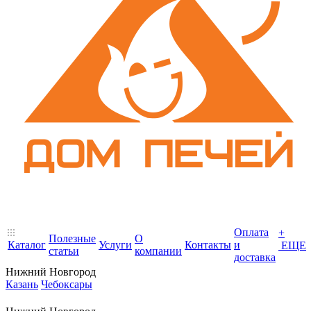
Оплата
+
Полезные
О
Каталог
Услуги
Контакты
и
ЕЩЕ
статьи
компании
доставка
Нижний Новгород
Казань
Чебоксары