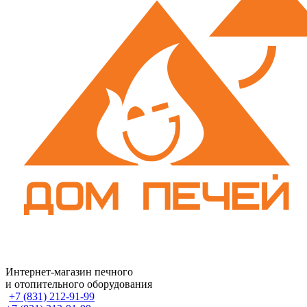
Интернет-магазин печного
и отопительного оборудования
+7 (831) 212-91-99