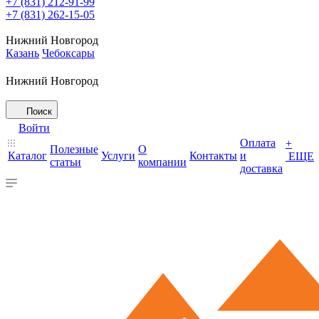
+7 (831) 212-91-99
+7 (831) 262-15-05
Нижний Новгород
Казань
Чебоксары
Нижний Новгород
Поиск
Войти
Оплата
+
Полезные
О
Каталог
Услуги
Контакты
и
ЕЩЕ
статьи
компании
доставка