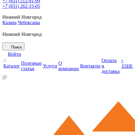
+7 (831) 212-91-99
+7 (831) 262-15-05
Нижний Новгород
Казань
Чебоксары
Нижний Новгород
Поиск
Войти
Оплата
+
Полезные
О
Каталог
Услуги
Контакты
и
ЕЩЕ
статьи
компании
доставка