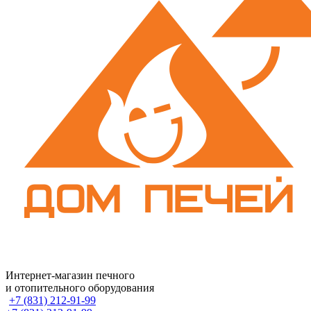
Интернет-магазин печного
и отопительного оборудования
+7 (831) 212-91-99