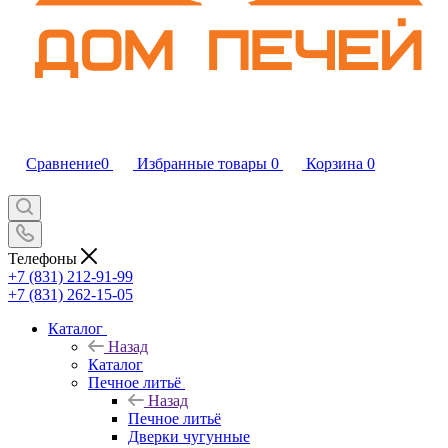
Сравнение
0
Избранные товары
0
Корзина
0
Телефоны
+7 (831) 212-91-99
+7 (831) 262-15-05
Каталог
Назад
Каталог
Печное литьё
Назад
Печное литьё
Дверки чугунные