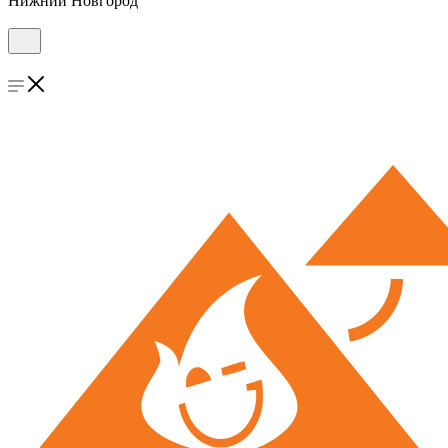
Нижний Новгород