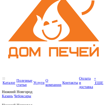
Оплата
+
Полезные
О
Каталог
Услуги
Контакты
и
ЕЩЕ
статьи
компании
доставка
Нижний Новгород
Казань
Чебоксары