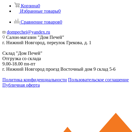
Корзина
0
Избранные товары
0
Сравнение товаров
0
dompechei@yandex.ru
Салон-магазин "Дом Печей"
г. Нижний Новгород, переулок Грекова, д. 1
Склад "Дом Печей"
Отгрузка со склада
9.00-18.00 пн-пт
г. Нижний Новгород проезд Восточный дом 9 склад 5-6
Политика конфиденциальности
Пользовательское соглашение
Публичная оферта