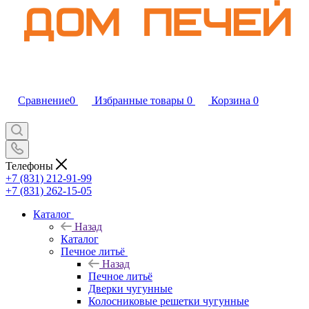
Сравнение
0
Избранные товары
0
Корзина
0
Телефоны
+7 (831) 212-91-99
+7 (831) 262-15-05
Каталог
Назад
Каталог
Печное литьё
Назад
Печное литьё
Дверки чугунные
Колосниковые решетки чугунные