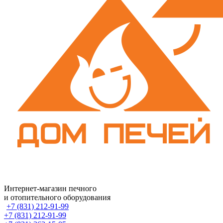
Интернет-магазин печного
и отопительного оборудования
+7 (831) 212-91-99
+7 (831) 212-91-99