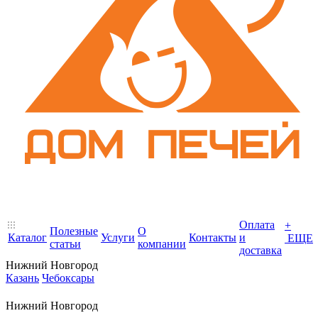
Оплата
+
Полезные
О
Каталог
Услуги
Контакты
и
ЕЩЕ
статьи
компании
доставка
Нижний Новгород
Казань
Чебоксары
Нижний Новгород