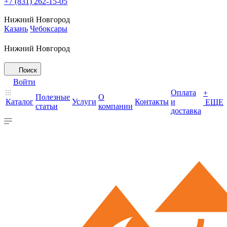
+7 (831) 262-15-05
Нижний Новгород
Казань
Чебоксары
Нижний Новгород
Поиск
Войти
Оплата
+
Полезные
О
Каталог
Услуги
Контакты
и
ЕЩЕ
статьи
компании
доставка