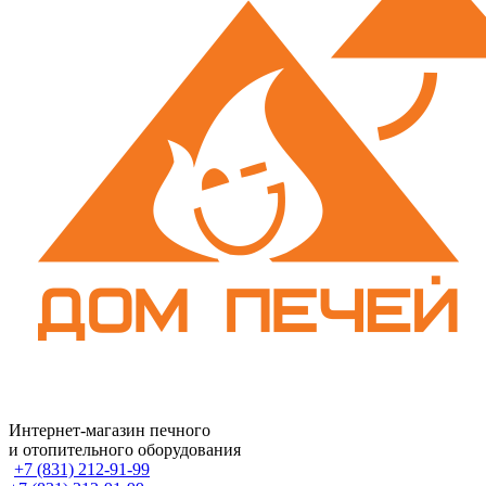
Интернет-магазин печного
и отопительного оборудования
+7 (831) 212-91-99