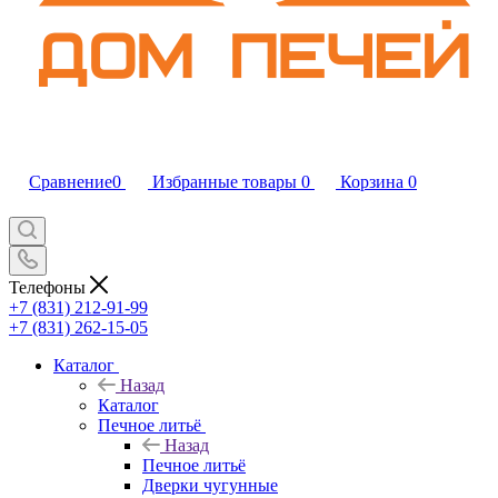
Сравнение
0
Избранные товары
0
Корзина
0
Телефоны
+7 (831) 212-91-99
+7 (831) 262-15-05
Каталог
Назад
Каталог
Печное литьё
Назад
Печное литьё
Дверки чугунные