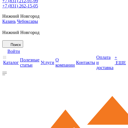
+7 (831) 212-91-99
+7 (831) 262-15-05
Нижний Новгород
Казань
Чебоксары
Нижний Новгород
Поиск
Войти
Оплата
+
Полезные
О
Каталог
Услуги
Контакты
и
ЕЩЕ
статьи
компании
доставка