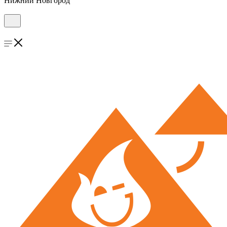
Нижний Новгород