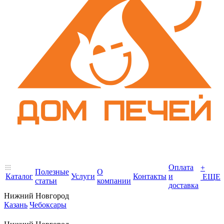
Оплата
+
Полезные
О
Каталог
Услуги
Контакты
и
ЕЩЕ
статьи
компании
доставка
Нижний Новгород
Казань
Чебоксары