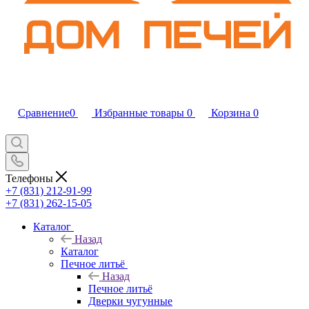
Сравнение
0
Избранные товары
0
Корзина
0
Телефоны
+7 (831) 212-91-99
+7 (831) 262-15-05
Каталог
Назад
Каталог
Печное литьё
Назад
Печное литьё
Дверки чугунные