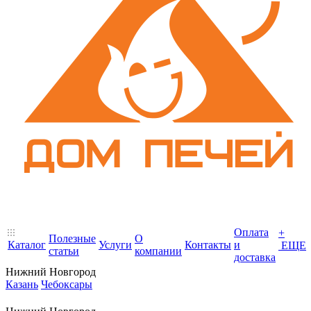
Оплата
+
Полезные
О
Каталог
Услуги
Контакты
и
ЕЩЕ
статьи
компании
доставка
Нижний Новгород
Казань
Чебоксары