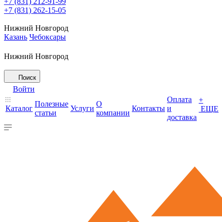
+7 (831) 212-91-99
+7 (831) 262-15-05
Нижний Новгород
Казань
Чебоксары
Нижний Новгород
Поиск
Войти
Оплата
+
Полезные
О
Каталог
Услуги
Контакты
и
ЕЩЕ
статьи
компании
доставка