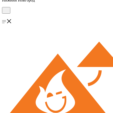
Нижний Новгород