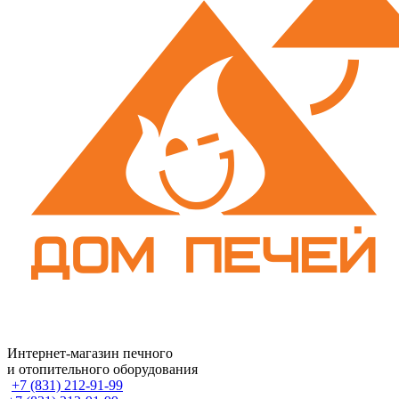
Интернет-магазин печного
и отопительного оборудования
+7 (831) 212-91-99