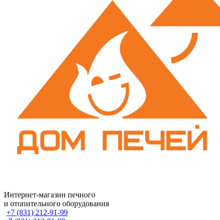
Интернет-магазин печного
и отопительного оборудования
+7 (831) 212-91-99