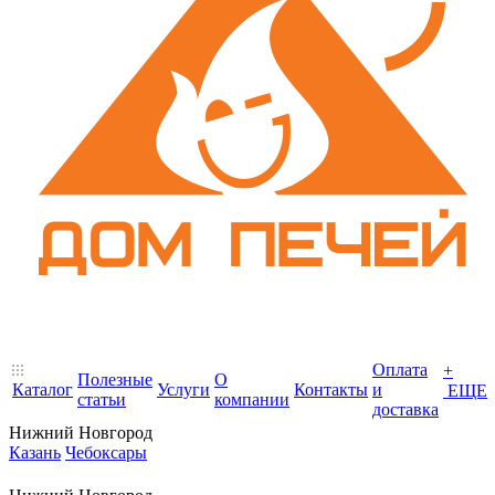
Оплата
+
Полезные
О
Каталог
Услуги
Контакты
и
ЕЩЕ
статьи
компании
доставка
Нижний Новгород
Казань
Чебоксары