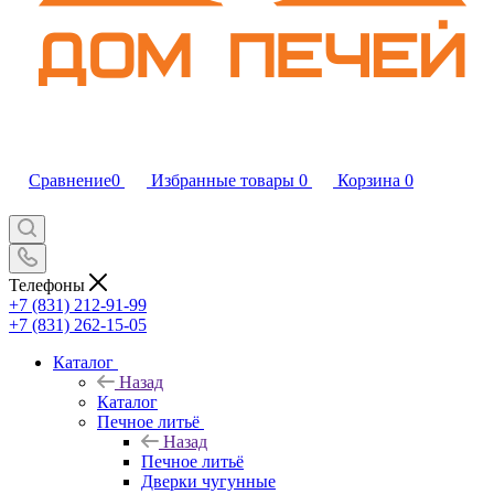
Сравнение
0
Избранные товары
0
Корзина
0
Телефоны
+7 (831) 212-91-99
+7 (831) 262-15-05
Каталог
Назад
Каталог
Печное литьё
Назад
Печное литьё
Дверки чугунные