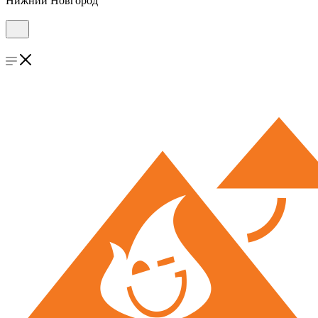
Нижний Новгород