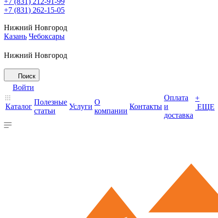
+7 (831) 212-91-99
+7 (831) 262-15-05
Нижний Новгород
Казань
Чебоксары
Нижний Новгород
Поиск
Войти
Оплата
+
Полезные
О
Каталог
Услуги
Контакты
и
ЕЩЕ
статьи
компании
доставка