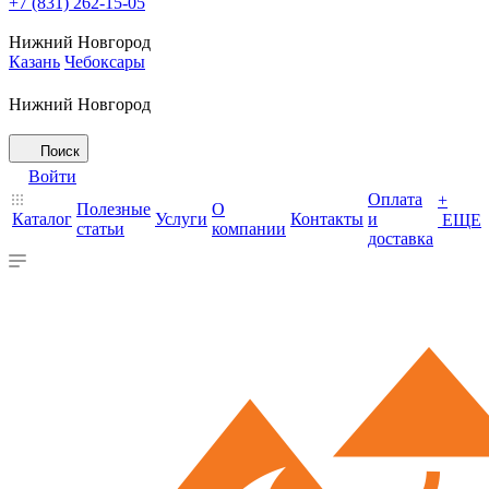
+7 (831) 262-15-05
Нижний Новгород
Казань
Чебоксары
Нижний Новгород
Поиск
Войти
Оплата
+
Полезные
О
Каталог
Услуги
Контакты
и
ЕЩЕ
статьи
компании
доставка