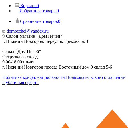
Корзина
0
Избранные товары
0
Сравнение товаров
0
dompechei@yandex.ru
Салон-магазин "Дом Печей"
г. Нижний Новгород, переулок Грекова, д. 1
Склад "Дом Печей"
Отгрузка со склада
9.00-18.00 пн-пт
г. Нижний Новгород проезд Восточный дом 9 склад 5-6
Политика конфиденциальности
Пользовательское соглашение
Публичная оферта