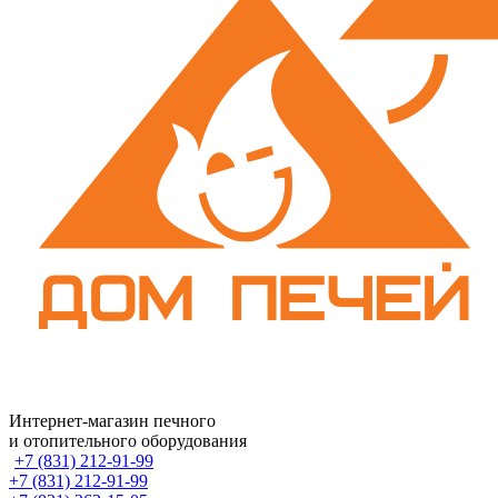
Интернет-магазин печного
и отопительного оборудования
+7 (831) 212-91-99
+7 (831) 212-91-99