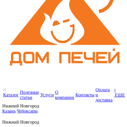
Оплата
+
Полезные
О
Каталог
Услуги
Контакты
и
ЕЩЕ
статьи
компании
доставка
Нижний Новгород
Казань
Чебоксары
Нижний Новгород