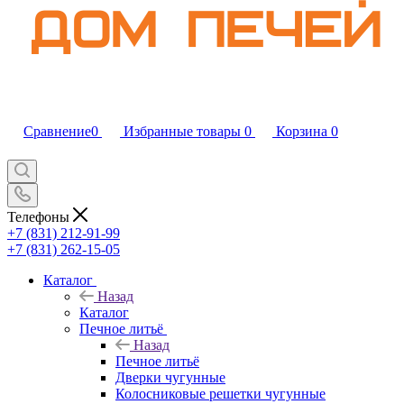
Сравнение
0
Избранные товары
0
Корзина
0
Телефоны
+7 (831) 212-91-99
+7 (831) 262-15-05
Каталог
Назад
Каталог
Печное литьё
Назад
Печное литьё
Дверки чугунные
Колосниковые решетки чугунные